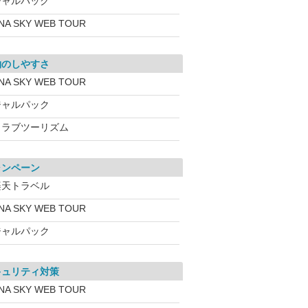
ジャルパック
NA SKY WEB TOUR
約のしやすさ
NA SKY WEB TOUR
ジャルパック
クラブツーリズム
ャンペーン
楽天トラベル
NA SKY WEB TOUR
ジャルパック
キュリティ対策
NA SKY WEB TOUR