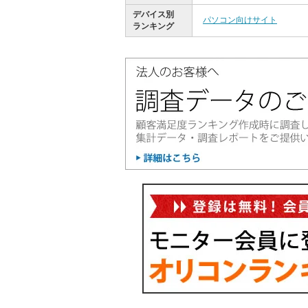
デバイス別
パソコン向けサイト
ランキング