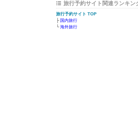
旅行予約サイト関連ランキン
旅行予約サイト TOP
国内旅行
海外旅行