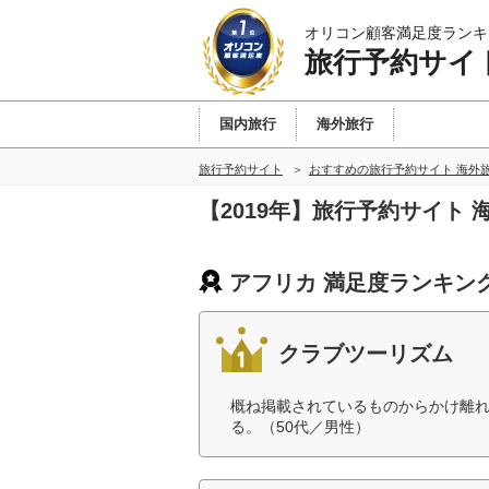
オリコン顧客満足度ランキ
旅行予約サイ
国内旅行
海外旅行
旅行予約サイト
おすすめの旅行予約サイト 海外
【2019年】旅行予約サイト
アフリカ 満足度ランキン
クラブツーリズム
概ね掲載されているものからかけ離
る。（50代／男性）