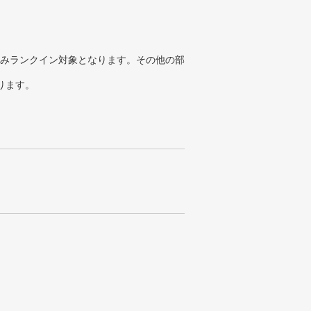
みランクイン対象となります。その他の部
ります。