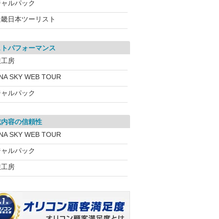
ジャルパック
近畿日本ツーリスト
ストパフォーマンス
旅工房
NA SKY WEB TOUR
ジャルパック
載内容の信頼性
NA SKY WEB TOUR
ジャルパック
旅工房