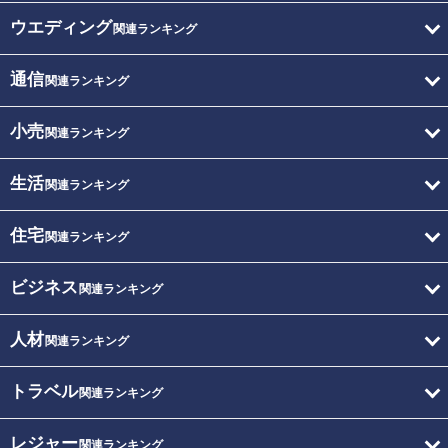
ウエディング
関連ランキング
通信
関連ランキング
小売
関連ランキング
生活
関連ランキング
住宅
関連ランキング
ビジネス
関連ランキング
人材
関連ランキング
トラベル
関連ランキング
レジャー
関連ランキング