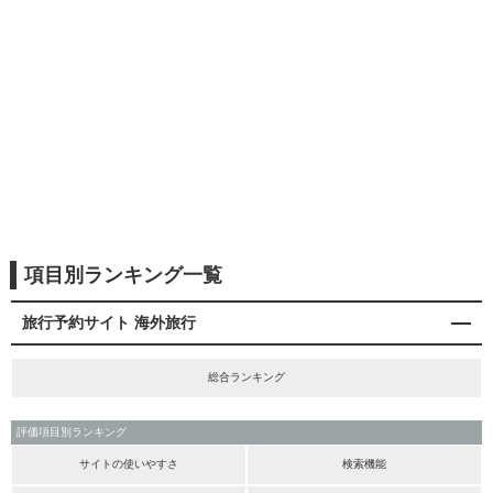
項目別ランキング一覧
旅行予約サイト 海外旅行
総合ランキング
評価項目別ランキング
サイトの使いやすさ
検索機能