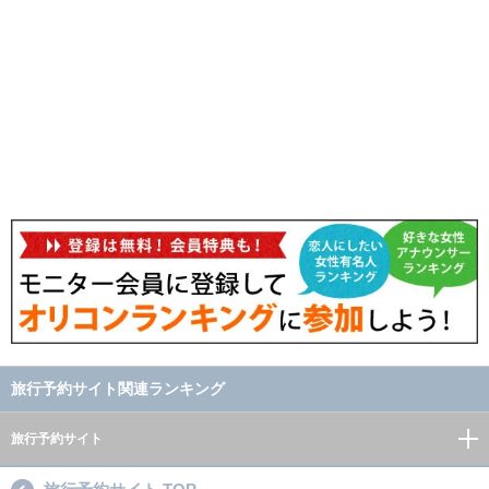
旅行予約サイト関連ランキング
旅行予約サイト