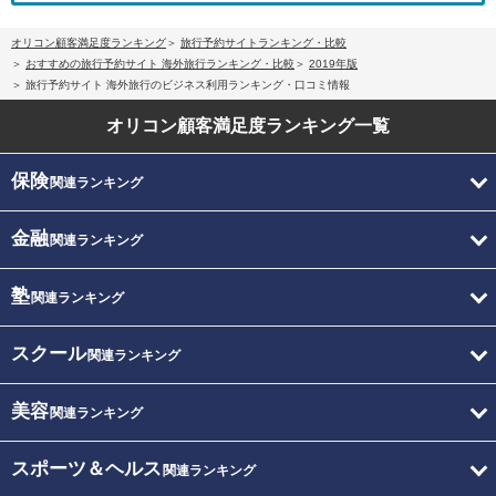
オリコン顧客満足度ランキング
旅行予約サイトランキング・比較
おすすめの旅行予約サイト 海外旅行ランキング・比較
2019年版
旅行予約サイト 海外旅行のビジネス利用ランキング・口コミ情報
オリコン顧客満足度
ランキング一覧
保険
関連ランキング
金融
関連ランキング
塾
関連ランキング
スクール
関連ランキング
美容
関連ランキング
スポーツ＆ヘルス
関連ランキング