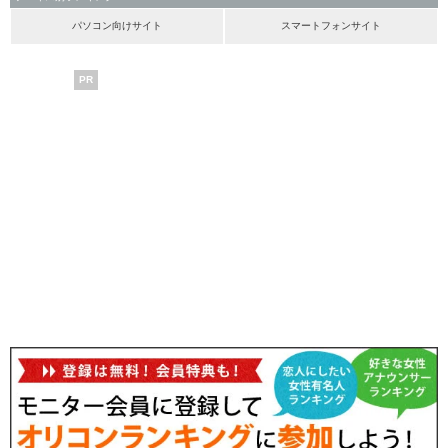
パソコン向けサイト
スマートフォンサイト
PR