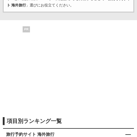
ト 海外旅行
」選びにお役立てください。
PR
項目別ランキング一覧
旅行予約サイト 海外旅行