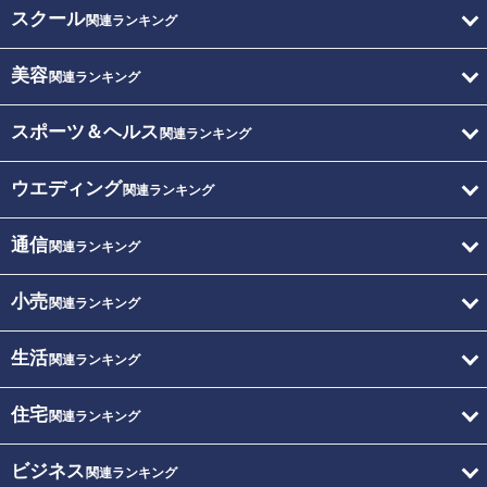
スクール
関連ランキング
美容
関連ランキング
スポーツ＆ヘルス
関連ランキング
ウエディング
関連ランキング
通信
関連ランキング
小売
関連ランキング
生活
関連ランキング
住宅
関連ランキング
ビジネス
関連ランキング