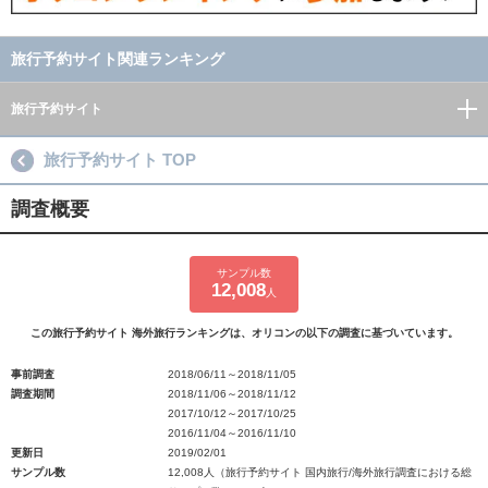
旅行予約サイト関連ランキング
旅行予約サイト
旅行予約サイト TOP
調査概要
サンプル数
12,008
人
この旅行予約サイト 海外旅行ランキングは、オリコンの以下の調査に基づいています。
事前調査
2018/06/11～2018/11/05
調査期間
2018/11/06～2018/11/12
2017/10/12～2017/10/25
2016/11/04～2016/11/10
更新日
2019/02/01
サンプル数
12,008人（旅行予約サイト 国内旅行/海外旅行調査における総