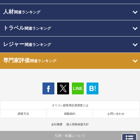
人材
関連ランキング
トラベル
関連ランキング
レジャー
関連ランキング
専門家評価
関連ランキング
オリコン顧客満足度調査とは
調査方法
掲載規約
お問い合わせ
会社概要
個人情報保護方針
引用・転載について