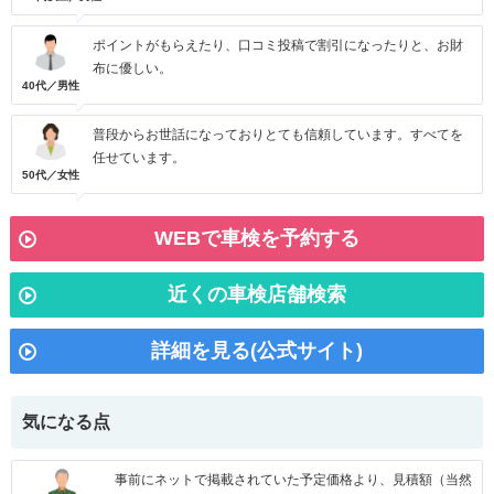
ポイントがもらえたり、口コミ投稿で割引になったりと、お財
布に優しい。
40代／男性
普段からお世話になっておりとても信頼しています。すべてを
任せています。
50代／女性
WEBで車検を予約する
近くの車検店舗検索
詳細を見る(公式サイト)
気になる点
事前にネットで掲載されていた予定価格より、見積額（当然