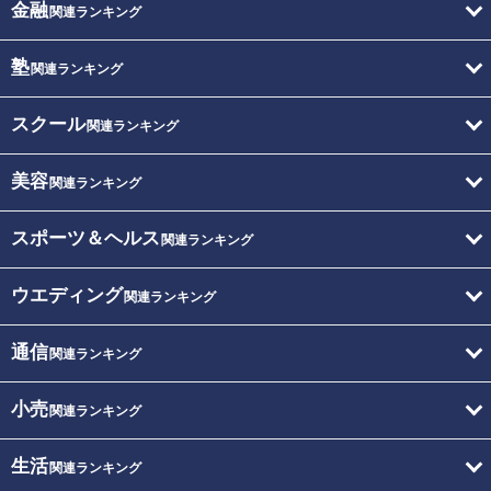
金融
関連ランキング
塾
関連ランキング
スクール
関連ランキング
美容
関連ランキング
スポーツ＆ヘルス
関連ランキング
ウエディング
関連ランキング
通信
関連ランキング
小売
関連ランキング
生活
関連ランキング