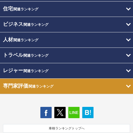
住宅
関連ランキング
ビジネス
関連ランキング
人材
関連ランキング
トラベル
関連ランキング
レジャー
関連ランキング
専門家評価
関連ランキング
車検ランキングトップへ