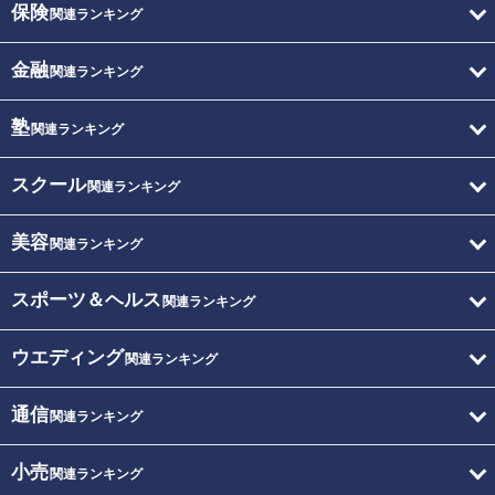
保険
関連ランキング
金融
関連ランキング
塾
関連ランキング
スクール
関連ランキング
美容
関連ランキング
スポーツ＆ヘルス
関連ランキング
ウエディング
関連ランキング
通信
関連ランキング
小売
関連ランキング