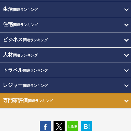
生活
関連ランキング
住宅
関連ランキング
ビジネス
関連ランキング
人材
関連ランキング
トラベル
関連ランキング
レジャー
関連ランキング
専門家評価
関連ランキング