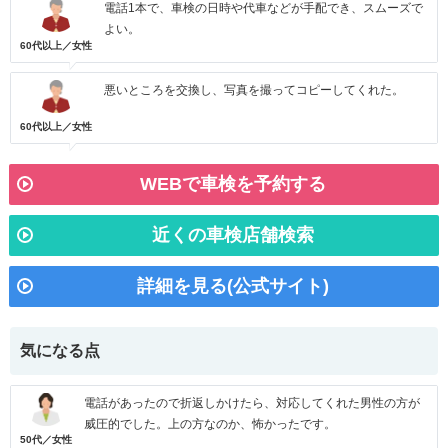
電話1本で、車検の日時や代車などが手配でき、スムーズで
よい。
60代以上／女性
悪いところを交換し、写真を撮ってコピーしてくれた。
60代以上／女性
WEBで車検を予約する
近くの車検店舗検索
詳細を見る(公式サイト)
気になる点
電話があったので折返しかけたら、対応してくれた男性の方が
威圧的でした。上の方なのか、怖かったです。
50代／女性