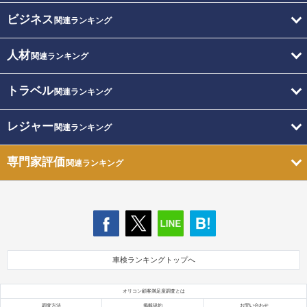
ビジネス
関連ランキング
人材
関連ランキング
トラベル
関連ランキング
レジャー
関連ランキング
専門家評価
関連ランキング
車検ランキングトップへ
オリコン顧客満足度調査とは
調査方法
掲載規約
お問い合わせ