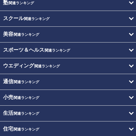
塾
関連ランキング
スクール
関連ランキング
美容
関連ランキング
スポーツ＆ヘルス
関連ランキング
ウエディング
関連ランキング
通信
関連ランキング
小売
関連ランキング
生活
関連ランキング
住宅
関連ランキング