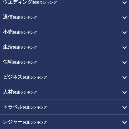
ウエディング
関連ランキング
通信
関連ランキング
小売
関連ランキング
生活
関連ランキング
住宅
関連ランキング
ビジネス
関連ランキング
人材
関連ランキング
トラベル
関連ランキング
レジャー
関連ランキング