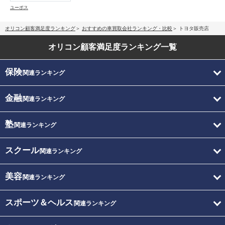
ユーポス
オリコン顧客満足度ランキング
おすすめの車買取会社ランキング・比較
トヨタ販売店
オリコン顧客満足度
ランキング一覧
保険
関連ランキング
金融
関連ランキング
塾
関連ランキング
スクール
関連ランキング
美容
関連ランキング
スポーツ＆ヘルス
関連ランキング