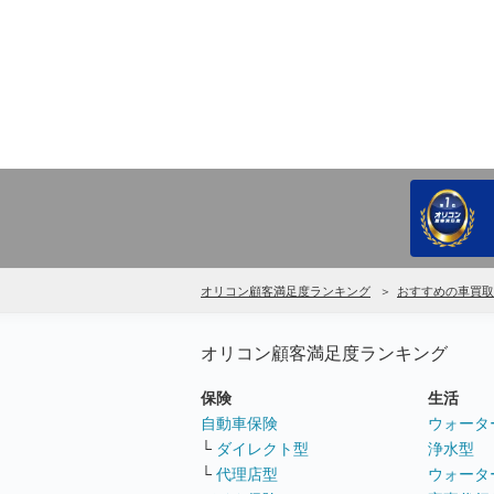
オリコン顧客満足度ランキング
おすすめの車買取
オリコン顧客満足度ランキング
保険
生活
自動車保険
ウォータ
└
ダイレクト型
浄水型
└
代理店型
ウォータ