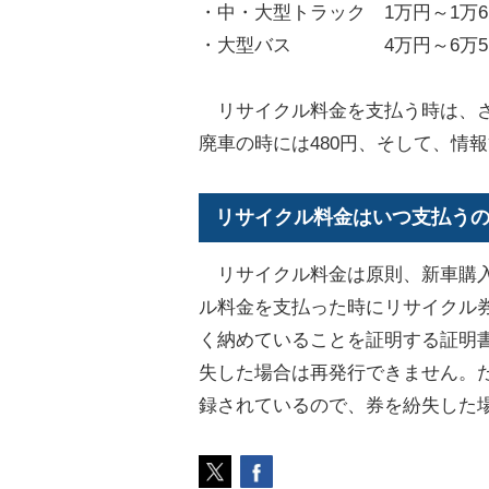
・中・大型トラック 1万円～1万6,
・大型バス 4万円～6万5,0
リサイクル料金を支払う時は、さ
廃車の時には480円、そして、情報
リサイクル料金はいつ支払う
リサイクル料金は原則、新車購入
ル料金を支払った時にリサイクル
く納めていることを証明する証明
失した場合は再発行できません。
録されているので、券を紛失した