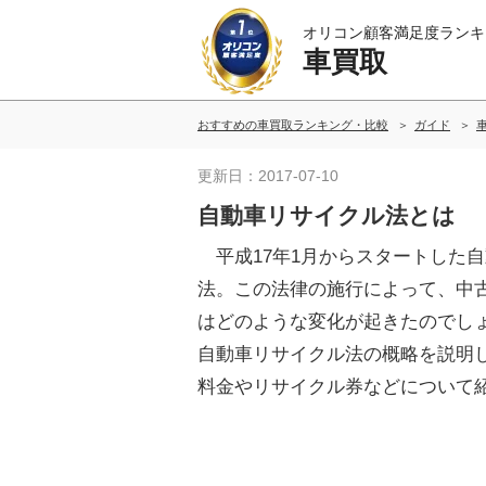
オリコン顧客満足度ランキ
車買取
おすすめの車買取ランキング・比較
ガイド
更新日：2017-07-10
自動車リサイクル法とは
平成17年1月からスタートした
法。この法律の施行によって、中
はどのような変化が起きたのでし
自動車リサイクル法の概略を説明
料金やリサイクル券などについて