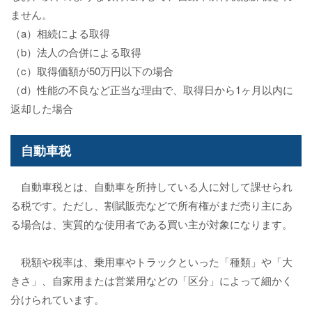
ません。
（a）相続による取得
（b）法人の合併による取得
（c）取得価額が50万円以下の場合
（d）性能の不良など正当な理由で、取得日から1ヶ月以内に
返却した場合
自動車税
自動車税とは、自動車を所持している人に対して課せられ
る税です。ただし、割賦販売などで所有権がまだ売り主にあ
る場合は、実質的な使用者である買い主が対象になります。
税額や税率は、乗用車やトラックといった「種類」や「大
きさ」、自家用または営業用などの「区分」によって細かく
分けられています。