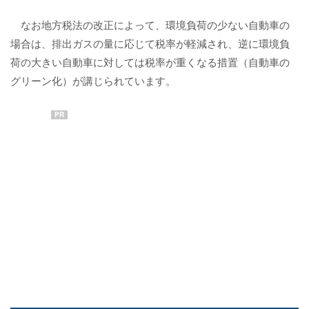
なお地方税法の改正によって、環境負荷の少ない自動車の
場合は、排出ガスの量に応じて税率が軽減され、逆に環境負
荷の大きい自動車に対しては税率が重くなる措置（自動車の
グリーン化）が講じられています。
PR