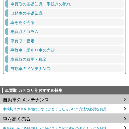
車買取の基礎知識・手続きの流れ
自動車の基礎知識
車を高く売る
車買取のコラム
車買取・査定
事故車・訳あり車の売却
車買取の費用・税金
自動車のメンテナンス
車買取 カテゴリ別おすすめ特集
自動車のメンテナンス
車検切れの車を車検に出すにはどうしたらいい？方法や必要な費用
車を高く売る
車を買い替える時期はいつがベスト？おすすめのタイミングを解説