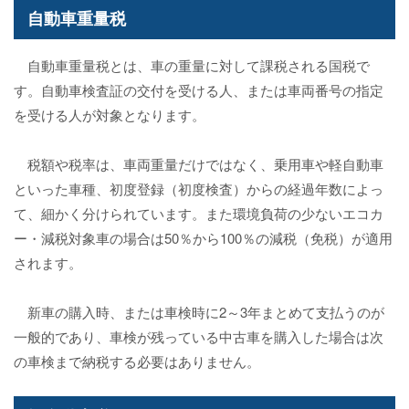
自動車重量税
自動車重量税とは、車の重量に対して課税される国税で
す。自動車検査証の交付を受ける人、または車両番号の指定
を受ける人が対象となります。
税額や税率は、車両重量だけではなく、乗用車や軽自動車
といった車種、初度登録（初度検査）からの経過年数によっ
て、細かく分けられています。また環境負荷の少ないエコカ
ー・減税対象車の場合は50％から100％の減税（免税）が適用
されます。
新車の購入時、または車検時に2～3年まとめて支払うのが
一般的であり、車検が残っている中古車を購入した場合は次
の車検まで納税する必要はありません。