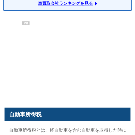
車買取会社ランキングを見る
PR
自動車所得税
自動車所得税とは、軽自動車を含む自動車を取得した時に