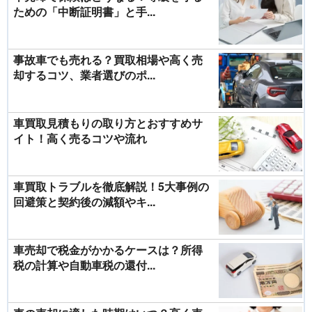
ための「中断証明書」と手...
事故車でも売れる？買取相場や高く売
却するコツ、業者選びのポ...
車買取見積もりの取り方とおすすめサ
イト！高く売るコツや流れ
車買取トラブルを徹底解説！5大事例の
回避策と契約後の減額やキ...
車売却で税金がかかるケースは？所得
税の計算や自動車税の還付...