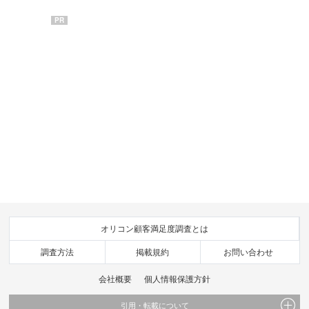
PR
オリコン顧客満足度調査とは
調査方法
掲載規約
お問い合わせ
会社概要
個人情報保護方針
引用・転載について