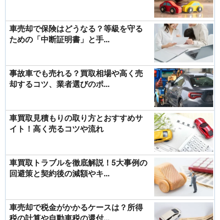
車売却で保険はどうなる？等級を守る
ための「中断証明書」と手...
事故車でも売れる？買取相場や高く売
却するコツ、業者選びのポ...
車買取見積もりの取り方とおすすめサ
イト！高く売るコツや流れ
車買取トラブルを徹底解説！5大事例の
回避策と契約後の減額やキ...
車売却で税金がかかるケースは？所得
税の計算や自動車税の還付...