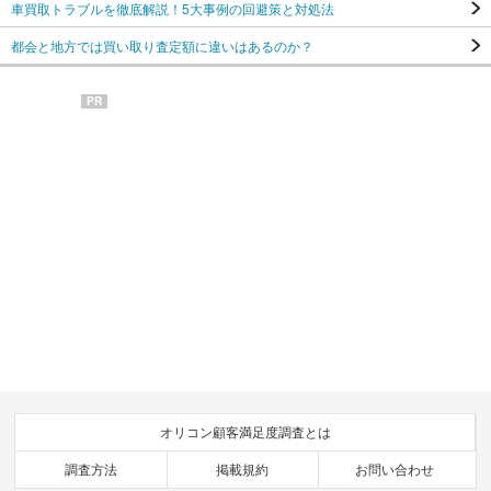
車買取トラブルを徹底解説！5大事例の回避策と対処法
都会と地方では買い取り査定額に違いはあるのか？
PR
オリコン顧客満足度調査とは
調査方法
掲載規約
お問い合わせ