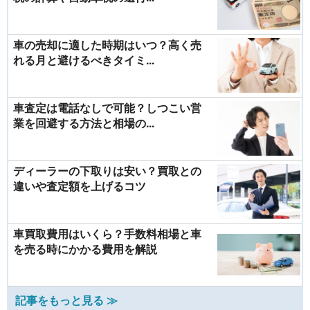
車の売却に適した時期はいつ？高く売
れる月と避けるべきタイミ...
車査定は電話なしで可能？しつこい営
業を回避する方法と相場の...
ディーラーの下取りは安い？買取との
違いや査定額を上げるコツ
車買取費用はいくら？手数料相場と車
を売る時にかかる費用を解説
記事をもっと見る ≫