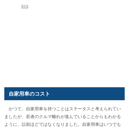
PR
自家用車のコスト
かつて、自家用車を持つことはステータスと考えられてい
ましたが、若者のクルマ離れが進んでいることからもわかる
ように、以前ほどではなくなりました。自家用車はいつでも