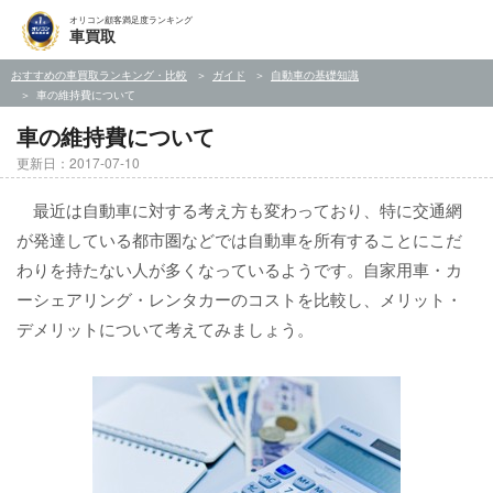
オリコン顧客満足度ランキング
車買取
おすすめの車買取ランキング・比較
ガイド
自動車の基礎知識
車の維持費について
車の維持費について
更新日：2017-07-10
最近は自動車に対する考え方も変わっており、特に交通網
が発達している都市圏などでは自動車を所有することにこだ
わりを持たない人が多くなっているようです。自家用車・カ
ーシェアリング・レンタカーのコストを比較し、メリット・
デメリットについて考えてみましょう。