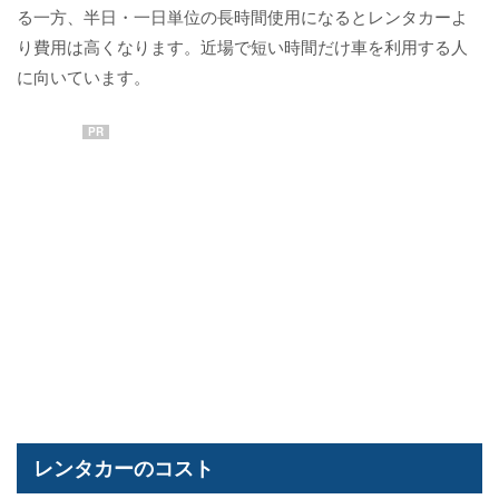
る一方、半日・一日単位の長時間使用になるとレンタカーよ
り費用は高くなります。近場で短い時間だけ車を利用する人
に向いています。
PR
レンタカーのコスト