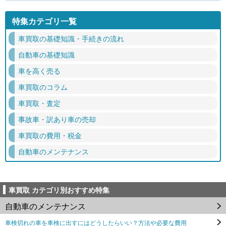
特集カテゴリ一覧
車買取の基礎知識・手続きの流れ
自動車の基礎知識
車を高く売る
車買取のコラム
車買取・査定
事故車・訳あり車の売却
車買取の費用・税金
自動車のメンテナンス
車買取 カテゴリ別おすすめ特集
自動車のメンテナンス
車検切れの車を車検に出すにはどうしたらいい？方法や必要な費用