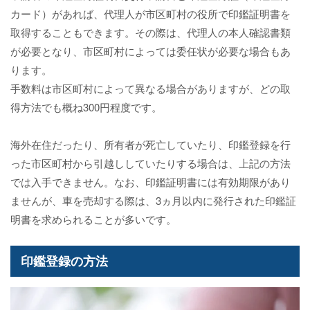
カード）があれば、代理人が市区町村の役所で印鑑証明書を
取得することもできます。その際は、代理人の本人確認書類
が必要となり、市区町村によっては委任状が必要な場合もあ
ります。
手数料は市区町村によって異なる場合がありますが、どの取
得方法でも概ね300円程度です。
海外在住だったり、所有者が死亡していたり、印鑑登録を行
った市区町村から引越ししていたりする場合は、上記の方法
では入手できません。なお、印鑑証明書には有効期限があり
ませんが、車を売却する際は、3ヵ月以内に発行された印鑑証
明書を求められることが多いです。
印鑑登録の方法