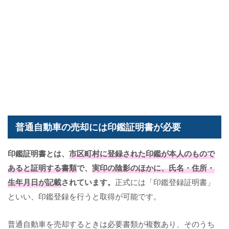
普通自動車の売却には印鑑証明書が必要
印鑑証明書とは、
市区町村に登録された印鑑が本人のもので
あると証明する書類
で、
実印の陰影のほかに、氏名・住所・
生年月日が記載
されています。
正式には「印鑑登録証明書」
といい、印鑑登録を行うと取得が可能です。
普通自動車を売却するときは必要書類が複数あり、そのうち