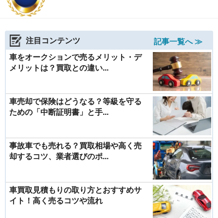
注目コンテンツ
記事一覧へ ≫
車をオークションで売るメリット・デ
メリットは？買取との違い...
車売却で保険はどうなる？等級を守る
ための「中断証明書」と手...
事故車でも売れる？買取相場や高く売
却するコツ、業者選びのポ...
車買取見積もりの取り方とおすすめサ
イト！高く売るコツや流れ