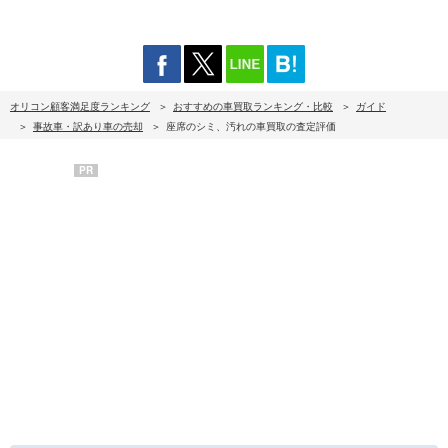
オリコン顧客満足度ランキング
おすすめの車買取ランキング・比較
ガイド
事故車・訳あり車の売却
座席のシミ、汚れの車買取の査定評価
PR