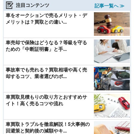
注目コンテンツ
記事一覧へ ≫
車をオークションで売るメリット・デ
メリットは？買取との違い...
車売却で保険はどうなる？等級を守る
ための「中断証明書」と手...
事故車でも売れる？買取相場や高く売
却するコツ、業者選びのポ...
車買取見積もりの取り方とおすすめサ
イト！高く売るコツや流れ
車買取トラブルを徹底解説！5大事例の
回避策と契約後の減額やキ...