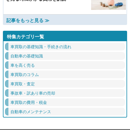
記事をもっと見る ≫
特集カテゴリ一覧
車買取の基礎知識・手続きの流れ
自動車の基礎知識
車を高く売る
車買取のコラム
車買取・査定
事故車・訳あり車の売却
車買取の費用・税金
自動車のメンテナンス