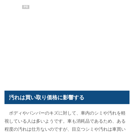
PR
汚れは買い取り価格に影響する
ボディやバンパーのキズに対して、車内のシミや汚れを軽
視している人は多いようです。車も消耗品であるため、ある
程度の汚れは仕方ないのですが、目立つシミや汚れは車買い