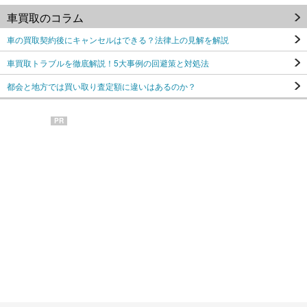
車買取のコラム
車の買取契約後にキャンセルはできる？法律上の見解を解説
車買取トラブルを徹底解説！5大事例の回避策と対処法
都会と地方では買い取り査定額に違いはあるのか？
PR