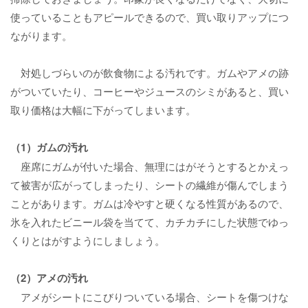
使っていることもアピールできるので、買い取りアップにつ
ながります。
対処しづらいのが飲食物による汚れです。ガムやアメの跡
がついていたり、コーヒーやジュースのシミがあると、買い
取り価格は大幅に下がってしまいます。
（1）ガムの汚れ
座席にガムが付いた場合、無理にはがそうとするとかえっ
て被害が広がってしまったり、シートの繊維が傷んでしまう
ことがあります。ガムは冷やすと硬くなる性質があるので、
氷を入れたビニール袋を当てて、カチカチにした状態でゆっ
くりとはがすようにしましょう。
（2）アメの汚れ
アメがシートにこびりついている場合、シートを傷つけな