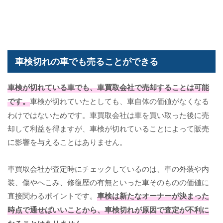
車検切れの車でも売ることができる
車検
が切れている車でも、車買取会社で売却することは可能
です。
車検が切れていたとしても、車自体の価値がなくなる
わけではないためです。車買取会社は車を買い取った後に売
却して利益を得ますが、車検が切れていることによって販売
に影響を与えることはありません。
車買取会社が査定時にチェックしているのは、車の外装や内
装、傷やへこみ、修復歴の有無といった車そのものの価値に
直接関わるポイントです。
車検は新たなオーナーが決まった
時点で通せばいいことから、車検切れが原因で査定が不利に