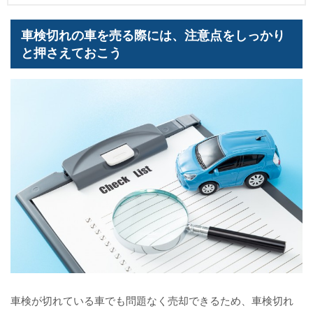
車検切れの車を売る際には、注意点をしっかり
と押さえておこう
車検が切れている車でも問題なく売却できるため、車検切れ