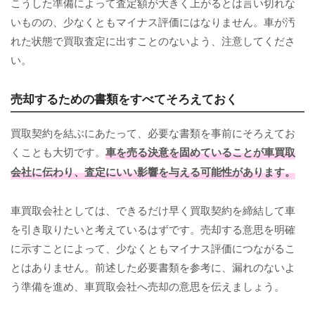
こうした準備によって査定額が大きく上がるとは言い切れな
いものの、少なくともマイナス評価にはなりません。車が汚
れた状態で買取査定に出すことのないよう、注意してくださ
い。
売却するための書類をすべてそろえておく
買取契約を結ぶにあたって、必要な書類を事前にそろえてお
くことも大切です。
車を売る決意を固めていることが車買取
会社に伝わり、査定にいい影響を与える可能性があります。
車買取会社としては、できるだけ早く買取契約を締結して車
を引き取りたいと考えているはずです。売却する意思を明確
に示すことによって、少なくともマイナス評価につながるこ
とはありません。前述した必要書類を参考に、漏れのないよ
う準備を進め、車買取会社へ売却の意思を伝えましょう。