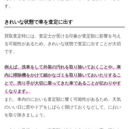
す。
きれいな状態で車を査定に出す
買取査定時には、査定士が受ける印象が査定額に影響を与え
る可能性があるため、きれいな状態で査定に出すことが大切
です。
例えば、洗車をして外装の汚れを取り除いておくことや、車
内に掃除機をかけて細かなゴミを取り除いておいたりするこ
とで、売り手が大切に乗ってきた車であることが伝わりやす
くなります。
また、車内のにおいも査定額に響く可能性があるため、天気
のいい日に窓やドアをしばらく開けておくなどして、におい
を取り除きましょう。