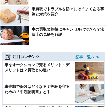
車買取でトラブルを防ぐには？よくある事
例と対策を紹介
車の買取契約後にキャンセルはできる？法
律上の見解を解説
注目コンテンツ
記事一覧へ ≫
車をオークションで売るメリット・デ
メリットは？買取との違い...
車売却で保険はどうなる？等級を守る
ための「中断証明書」と手...