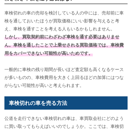
車検切れの車の売却を検討している人の中には、売却前に車
検を通しておいたほうが買取価格にいい影響を与えると考
え、車検を通すことを考える人もいるかもしれません。
しかし、買取契約前にわざわざ車検を通す必要はありませ
ん。車検を通したことで上乗せされる買取価格では、車検費
用をカバーできない可能性が高いためです。
一般的に車検の残り期間が長いほど査定額も高くなるケース
が多いものの、車検費用を大きく上回るほどの加算にはつな
がらない可能性が高いと考えられます。
車検切れの車を売る方法
公道を走行できない車検切れの車は、車買取会社にどのよう
に買い取ってもらえばいいのでしょうか。ここでは、車検切