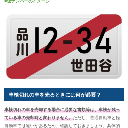
■仮ナンバーのイメージ
車検切れの車を売るときには何が必要？
車検切れの車を売却する場合に必要な書類等は、車検が残っ
ている車の売却時と変わりません。
ただし、普通自動車と軽
自動車では違いがあるため、確認しておきましょう。具体的