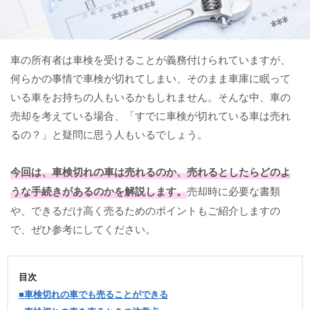
車の所有者は車検を受けることが義務付けられていますが、
何らかの事情で車検が切れてしまい、そのまま車庫に眠って
いる車をお持ちの人もいるかもしれません。そんな中、車の
売却を考えている場合、「すでに車検が切れている車は売れ
るの？」と疑問に思う人もいるでしょう。
今回は、車検切れの車は売れるのか、売れるとしたらどのよ
うな手続きがあるのかを解説します。
売却時に必要な書類
や、できるだけ高く売るためのポイントもご紹介しますの
で、ぜひ参考にしてください。
目次
■車検切れの車でも売ることができる