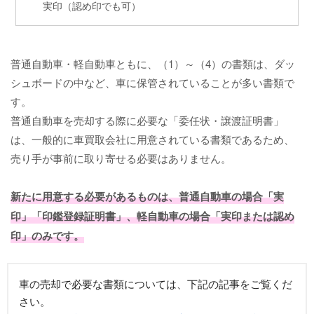
実印（認め印でも可）
普通自動車・軽自動車ともに、（1）～（4）の書類は、ダッ
シュボードの中など、車に保管されていることが多い書類で
す。
普通自動車を売却する際に必要な「委任状・譲渡証明書」
は、一般的に車買取会社に用意されている書類であるため、
売り手が事前に取り寄せる必要はありません。
新たに用意する必要があるものは、普通自動車の場合「実
印」「印鑑登録証明書」、軽自動車の場合「実印または認め
印」のみです。
車の売却で必要な書類については、下記の記事をご覧くだ
さい。