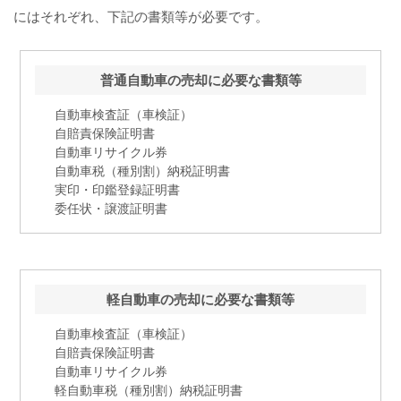
にはそれぞれ、下記の書類等が必要です。
普通自動車の売却に必要な書類等
自動車検査証（車検証）
自賠責保険証明書
自動車リサイクル券
自動車税（種別割）納税証明書
実印・印鑑登録証明書
委任状・譲渡証明書
軽自動車の売却に必要な書類等
自動車検査証（車検証）
自賠責保険証明書
自動車リサイクル券
軽自動車税（種別割）納税証明書