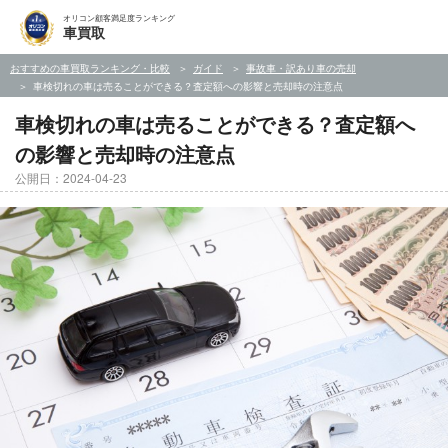
オリコン顧客満足度ランキング
車買取
おすすめの車買取ランキング・比較
ガイド
事故車・訳あり車の売却
車検切れの車は売ることができる？査定額への影響と売却時の注意点
車検切れの車は売ることができる？査定額へ
の影響と売却時の注意点
公開日：2024-04-23