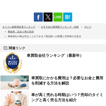
オリコン顧客満足度ランキング
おすすめの車買取ランキング・比較
ガイド
事故車・訳あり車の売却
車検切れの車は売ることができる？査定額への影響と売却時の注意点
関連リンク
車買取会社ランキング（最新年）
車買取にかかる費用は？必要なお金と費用
を削減する方法を解説
車が高く売れる時期はいつ？売却のタイミ
ングと高く売る方法を紹介