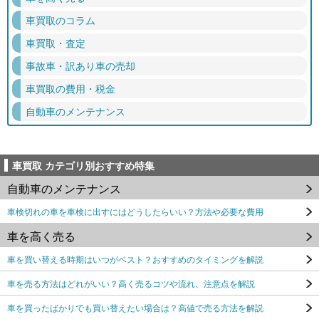
車買取のコラム
車買取・査定
事故車・訳あり車の売却
車買取の費用・税金
自動車のメンテナンス
車買取 カテゴリ別おすすめ特集
自動車のメンテナンス
車検切れの車を車検に出すにはどうしたらいい？方法や必要な費用
車を高く売る
車を買い替える時期はいつがベスト？おすすめのタイミングを解説
車を売る方法はどれがいい？高く売るコツや流れ、注意点を解説
車を買ったばかりでも買い替えたい場合は？高値で売る方法を解説