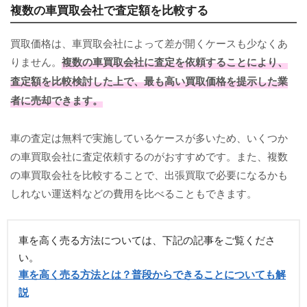
複数の車買取会社で査定額を比較する
買取価格は、車買取会社によって差が開くケースも少なくあ
りません。
複数の車買取会社に査定を依頼することにより、
査定額を比較検討した上で、最も高い買取価格を提示した業
者に売却できます。
車の査定は無料で実施しているケースが多いため、いくつか
の車買取会社に査定依頼するのがおすすめです。また、複数
の車買取会社を比較することで、出張買取で必要になるかも
しれない運送料などの費用を比べることもできます。
車を高く売る方法については、下記の記事をご覧くださ
い。
車を高く売る方法とは？普段からできることについても解
説