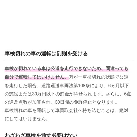
車検切れの車の運転は罰則を受ける
車検が切れている車は公道を走行できないため、間違っても
自分で運転してはいけません。
万が一車検切れの状態で公道
を走行した場合、道路運送車両法第108条により、6ヵ月以下
の懲役または30万円以下の罰金が科せられます。さらに、6点
の違反点数が加算され、30日間の免許停止となります。
車検切れの車を運転して車買取会社へ持ち込むことは、絶対
にしてはいけません。
わざわざ車検を通す必要はない