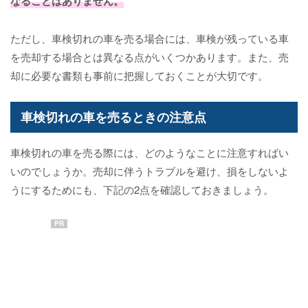
なることはありません。
ただし、車検切れの車を売る場合には、車検が残っている車
を売却する場合とは異なる点がいくつかあります。また、売
却に必要な書類も事前に把握しておくことが大切です。
車検切れの車を売るときの注意点
車検切れの車を売る際には、どのようなことに注意すればい
いのでしょうか。売却に伴うトラブルを避け、損をしないよ
うにするためにも、下記の2点を確認しておきましょう。
PR