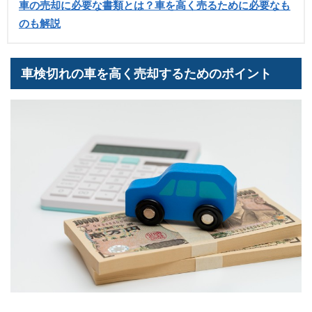
車の売却に必要な書類とは？車を高く売るために必要なも
のも解説
車検切れの車を高く売却するためのポイント