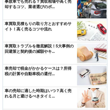
事故車でも売れる？買取相場や高く売
却するコツ、業者選びのポ...
車買取見積もりの取り方とおすすめサ
イト！高く売るコツや流れ
車買取トラブルを徹底解説！5大事例の
回避策と契約後の減額やキ...
車売却で税金がかかるケースは？所得
税の計算や自動車税の還付...
車の売却に適した時期はいつ？高く売
れる月と避けるべきタイミ...