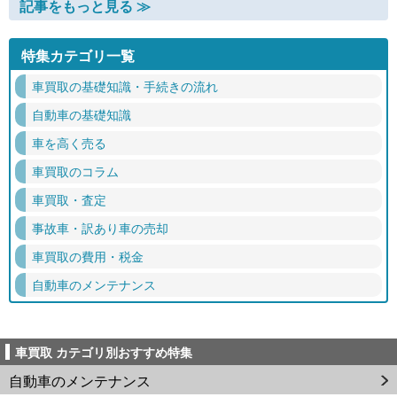
記事をもっと見る ≫
特集カテゴリ一覧
車買取の基礎知識・手続きの流れ
自動車の基礎知識
車を高く売る
車買取のコラム
車買取・査定
事故車・訳あり車の売却
車買取の費用・税金
自動車のメンテナンス
車買取 カテゴリ別おすすめ特集
自動車のメンテナンス