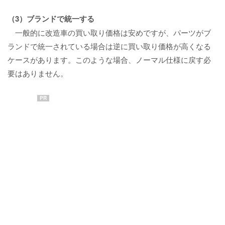
（3）ブランドで統一する
一般的に改造車の買い取り価格は安めですが、パーツがブ
ランドで統一されている場合は逆に買い取り価格が高くなる
ケースがあります。このような場合、ノーマル仕様に戻す必
要はありません。
PR