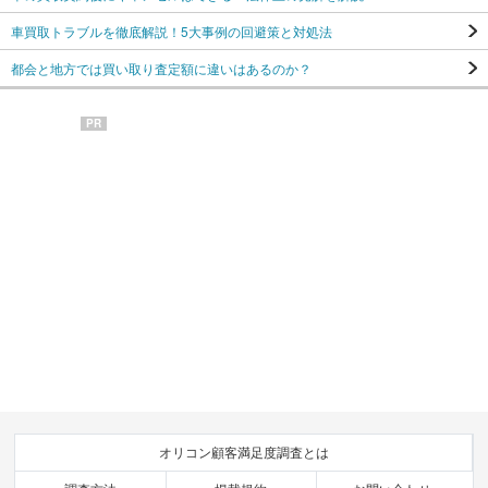
車買取トラブルを徹底解説！5大事例の回避策と対処法
都会と地方では買い取り査定額に違いはあるのか？
PR
オリコン顧客満足度調査とは