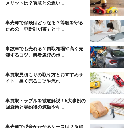
メリットは？買取との違い...
車売却で保険はどうなる？等級を守る
ための「中断証明書」と手...
事故車でも売れる？買取相場や高く売
却するコツ、業者選びのポ...
車買取見積もりの取り方とおすすめサ
イト！高く売るコツや流れ
車買取トラブルを徹底解説！5大事例の
回避策と契約後の減額やキ...
車売却で税金がかかるケースは？所得