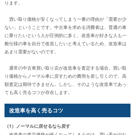
ります。
買い取り価格が安くなってしまう一番の理由が「需要が少
ない」ということです。中古車を求める消費者は、普通の車
に乗りたいという人が圧倒的に多く、改造車が好きな人も一
般仕様の車を自分で改造したいと考えているため、改造車は
あまり需要がないのです。
通常の中古車買い取り店が改造車を査定する場合、買い取
り価格からノーマル車に戻すための費用を差し引くので、高
額査定は期待できません。しかし、そのような改造車であっ
ても高く売るコツが存在します。
改造車を高く売るコツ
（1）ノーマルに戻せるなら戻す
改造車の査定価格が低くなってしまうのは、買い手が少な