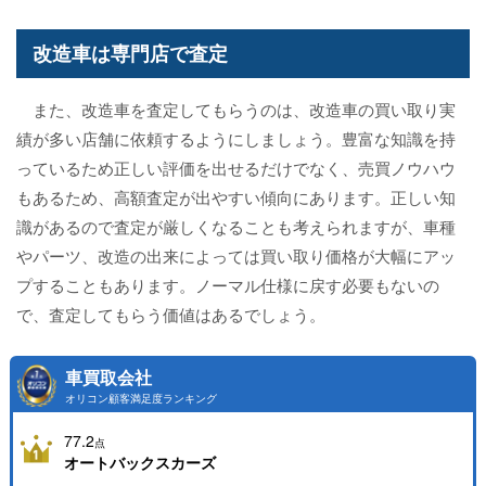
改造車は専門店で査定
また、改造車を査定してもらうのは、改造車の買い取り実
績が多い店舗に依頼するようにしましょう。豊富な知識を持
っているため正しい評価を出せるだけでなく、売買ノウハウ
もあるため、高額査定が出やすい傾向にあります。正しい知
識があるので査定が厳しくなることも考えられますが、車種
やパーツ、改造の出来によっては買い取り価格が大幅にアッ
プすることもあります。ノーマル仕様に戻す必要もないの
で、査定してもらう価値はあるでしょう。
車買取会社
オリコン顧客満足度ランキング
77.2
点
オートバックスカーズ