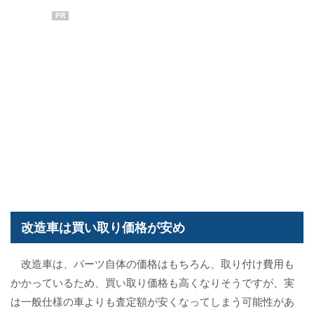
PR
改造車は買い取り価格が安め
改造車は、パーツ自体の価格はもちろん、取り付け費用も
かかっているため、買い取り価格も高くなりそうですが、実
は一般仕様の車よりも査定額が安くなってしまう可能性があ