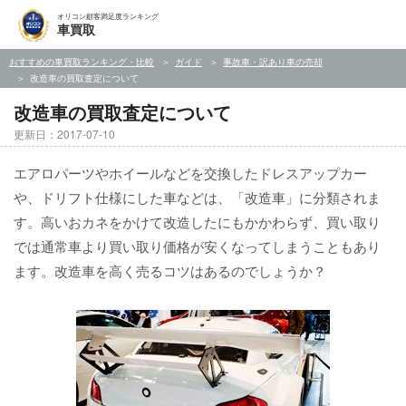
オリコン顧客満足度ランキング
車買取
おすすめの車買取ランキング・比較
ガイド
事故車・訳あり車の売却
改造車の買取査定について
改造車の買取査定について
更新日：2017-07-10
エアロパーツやホイールなどを交換したドレスアップカー
や、ドリフト仕様にした車などは、「改造車」に分類されま
す。高いおカネをかけて改造したにもかかわらず、買い取り
では通常車より買い取り価格が安くなってしまうこともあり
ます。改造車を高く売るコツはあるのでしょうか？