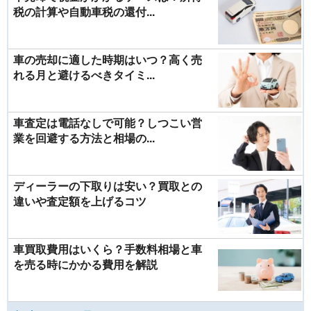
税の計算や自動車税の還付...
車の売却に適した時期はいつ？高く売
れる月と避けるべきタイミ...
車査定は電話なしで可能？しつこい営
業を回避する方法と相場の...
ディーラーの下取りは安い？買取との
違いや査定額を上げるコツ
車買取費用はいくら？手数料相場と車
を売る時にかかる費用を解説