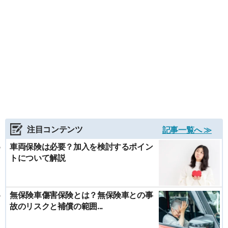
注目コンテンツ
記事一覧へ ≫
車両保険は必要？加入を検討するポイン
トについて解説
無保険車傷害保険とは？無保険車との事
故のリスクと補償の範囲...