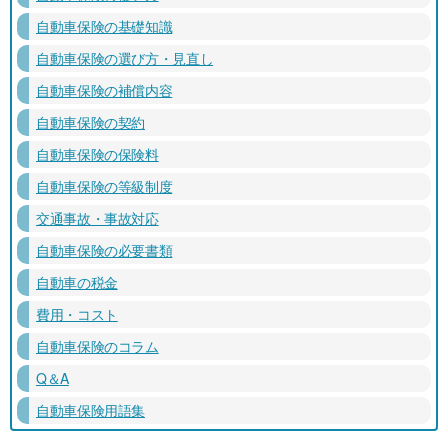
自動車保険の基礎知識
自動車保険の選び方・見直し
自動車保険の補償内容
自動車保険の契約
自動車保険の保険料
自動車保険の等級制度
交通事故・事故対応
自動車保険の必要書類
自動車の税金
費用・コスト
自動車保険のコラム
Q＆A
自動車保険用語集