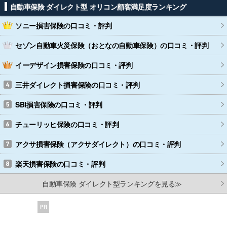
自動車保険 ダイレクト型 オリコン顧客満足度ランキング
ソニー損害保険
の口コミ・評判
セゾン自動車火災保険（おとなの自動車保険）
の口コミ・評判
イーデザイン損害保険
の口コミ・評判
三井ダイレクト損害保険
の口コミ・評判
SBI損害保険
の口コミ・評判
チューリッヒ保険
の口コミ・評判
アクサ損害保険（アクサダイレクト）
の口コミ・評判
楽天損害保険
の口コミ・評判
自動車保険 ダイレクト型ランキングを見る≫
PR