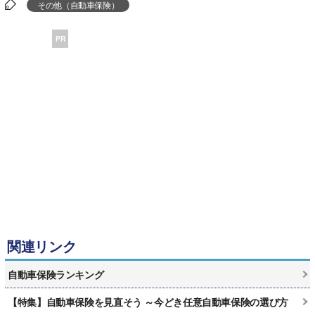
その他（自動車保険）
PR
関連リンク
自動車保険ランキング
【特集】自動車保険を見直そう ～今どき任意自動車保険の選び方