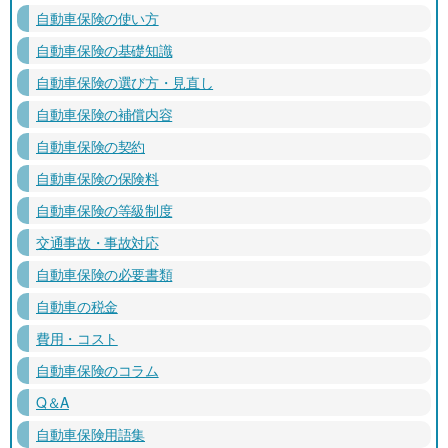
自動車保険の使い方
自動車保険の基礎知識
自動車保険の選び方・見直し
自動車保険の補償内容
自動車保険の契約
自動車保険の保険料
自動車保険の等級制度
交通事故・事故対応
自動車保険の必要書類
自動車の税金
費用・コスト
自動車保険のコラム
Q＆A
自動車保険用語集