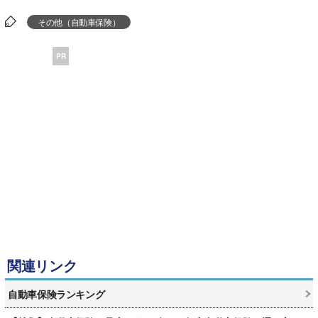
その他（自動車保険）
PR
関連リンク
自動車保険ランキング