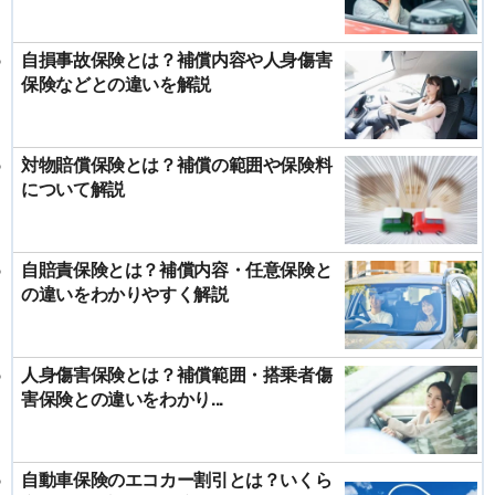
自損事故保険とは？補償内容や人身傷害
保険などとの違いを解説
対物賠償保険とは？補償の範囲や保険料
について解説
自賠責保険とは？補償内容・任意保険と
の違いをわかりやすく解説
人身傷害保険とは？補償範囲・搭乗者傷
害保険との違いをわかり...
自動車保険のエコカー割引とは？いくら