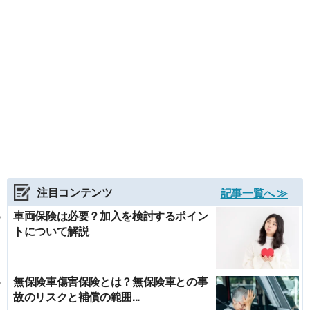
注目コンテンツ
記事一覧へ ≫
車両保険は必要？加入を検討するポイン
トについて解説
無保険車傷害保険とは？無保険車との事
故のリスクと補償の範囲...