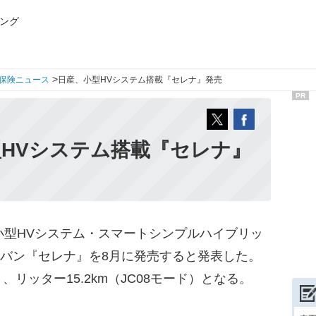
ング
>
保険ニュース
日産、小型HVシステム搭載『セレナ』発売
PR
HVシステム搭載『セレナ』
小型HVシステム・スマートシンプルハイブリッ
ミニバン『セレナ』を8月に発売すると発表した。
リッター15.2km（JC08モード）となる。