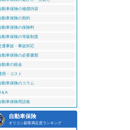
自動車保険の補償内容
自動車保険の契約
自動車保険の保険料
自動車保険の等級制度
交通事故・事故対応
自動車保険の必要書類
自動車の税金
費用・コスト
自動車保険のコラム
Q＆A
自動車保険用語集
自動車保険
オリコン顧客満足度ランキング