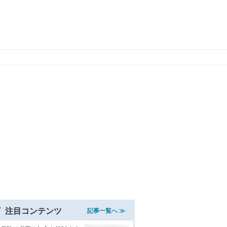
注目コンテンツ
記事一覧へ ≫