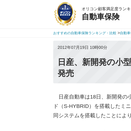
オリコン顧客満足度ランキ
自動車保険
>
おすすめの自動車保険ランキング・比較
自動車
2012年07月19日 10時00分
日産、新開発の小型
発売
日産自動車は18日、新開発の
ド（S-HYBRID）を搭載した
同システムを搭載したことにより、