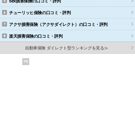
SBI損害保険
の口コミ・評判
チューリッヒ保険
の口コミ・評判
アクサ損害保険（アクサダイレクト）
の口コミ・評判
楽天損害保険
の口コミ・評判
自動車保険 ダイレクト型ランキングを見る≫
PR