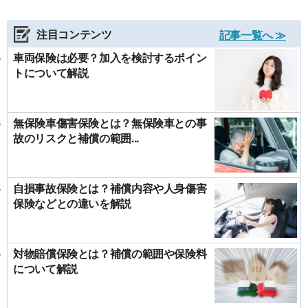
注目コンテンツ
記事一覧へ ≫
車両保険は必要？加入を検討するポイン
トについて解説
無保険車傷害保険とは？無保険車との事
故のリスクと補償の範囲...
自損事故保険とは？補償内容や人身傷害
保険などとの違いを解説
対物賠償保険とは？補償の範囲や保険料
について解説