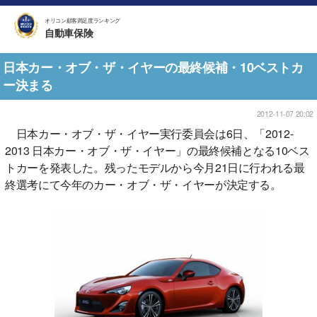
オリコン顧客満足度ランキング
自動車保険
日本カー・オブ・ザ・イヤーの最終候補・10ベストカ
ー決まる
2012-11-07 20:02
日本カー・オブ・ザ・イヤー実行委員会は6日、「2012-
2013 日本カー・オブ・ザ・イヤー」の最終候補となる10ベス
トカーを発表した。残ったモデルから今月21日に行われる最
終選考にて今年のカー・オブ・ザ・イヤーが決定する。