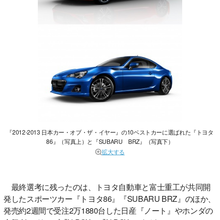
『2012-2013 日本カー・オブ・ザ・イヤー』の10ベストカーに選ばれた『トヨタ
86』（写真上）と『SUBARU BRZ』（写真下）
拡大する
最終選考に残ったのは、トヨタ自動車と富士重工が共同開
発したスポーツカー『トヨタ86』『SUBARU BRZ』のほか、
発売約2週間で受注2万1880台した日産『ノート』やホンダの