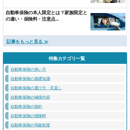
自動車保険の本人限定とは？家族限定と
の違い・保険料・注意点...
記事をもっと見る ≫
特集カテゴリ一覧
自動車保険の使い方
自動車保険の基礎知識
自動車保険の選び方・見直し
自動車保険の補償内容
自動車保険の契約
自動車保険の保険料
自動車保険の等級制度