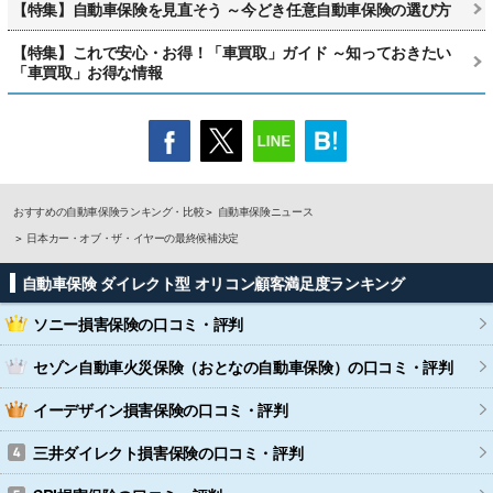
【特集】自動車保険を見直そう ～今どき任意自動車保険の選び方
【特集】これで安心・お得！「車買取」ガイド ～知っておきたい
「車買取」お得な情報
おすすめの自動車保険ランキング・比較
自動車保険ニュース
日本カー・オブ・ザ・イヤーの最終候補決定
自動車保険 ダイレクト型 オリコン顧客満足度ランキング
ソニー損害保険
の口コミ・評判
セゾン自動車火災保険（おとなの自動車保険）
の口コミ・評判
イーデザイン損害保険
の口コミ・評判
三井ダイレクト損害保険
の口コミ・評判