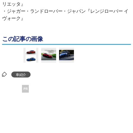
リエッタ』
・ジャガー・ランドローバー・ジャパン『レンジローバー イ
ヴォーク』
この記事の画像
車紹介
PR