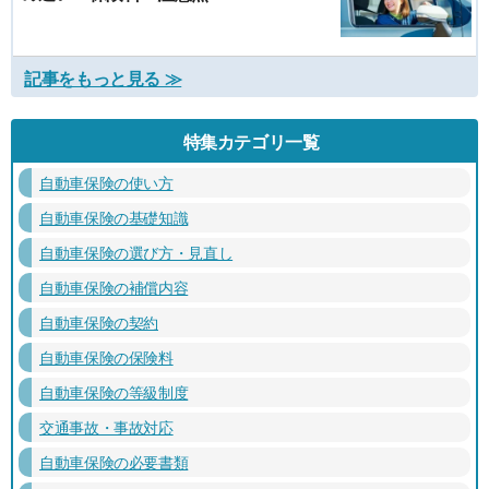
記事をもっと見る ≫
特集カテゴリ一覧
自動車保険の使い方
自動車保険の基礎知識
自動車保険の選び方・見直し
自動車保険の補償内容
自動車保険の契約
自動車保険の保険料
自動車保険の等級制度
交通事故・事故対応
自動車保険の必要書類