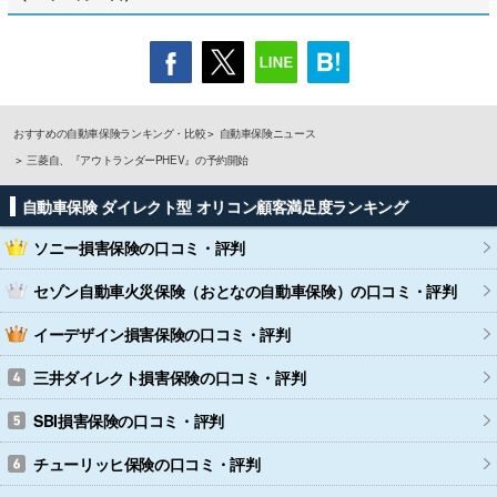
おすすめの自動車保険ランキング・比較
自動車保険ニュース
三菱自、『アウトランダーPHEV』の予約開始
自動車保険 ダイレクト型 オリコン顧客満足度ランキング
ソニー損害保険
の口コミ・評判
セゾン自動車火災保険（おとなの自動車保険）
の口コミ・評判
イーデザイン損害保険
の口コミ・評判
三井ダイレクト損害保険
の口コミ・評判
SBI損害保険
の口コミ・評判
チューリッヒ保険
の口コミ・評判