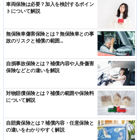
車両保険は必要？加入を検討するポイン
トについて解説
無保険車傷害保険とは？無保険車との事
故のリスクと補償の範囲...
自損事故保険とは？補償内容や人身傷害
保険などとの違いを解説
対物賠償保険とは？補償の範囲や保険料
について解説
自賠責保険とは？補償内容・任意保険と
の違いをわかりやすく解説