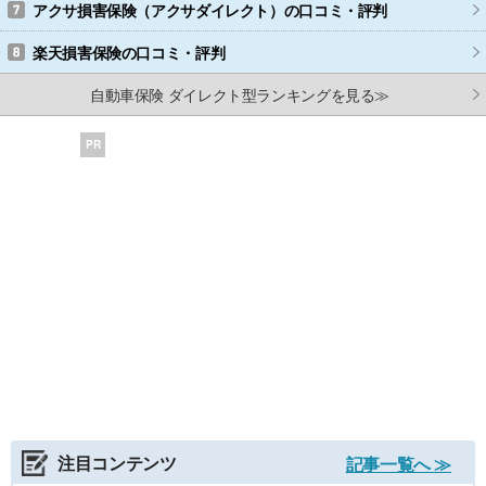
アクサ損害保険（アクサダイレクト）
の口コミ・評判
楽天損害保険
の口コミ・評判
自動車保険 ダイレクト型ランキングを見る≫
PR
注目コンテンツ
記事一覧へ ≫