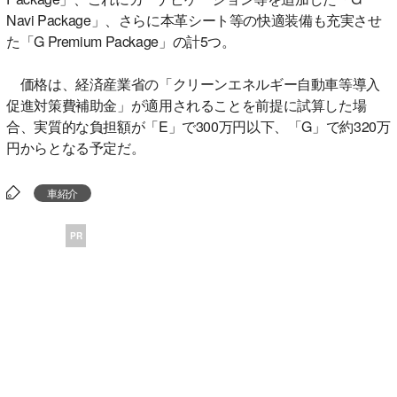
Navi Package」、さらに本革シート等の快適装備も充実させ
た「G Premium Package」の計5つ。
価格は、経済産業省の「クリーンエネルギー自動車等導入
促進対策費補助金」が適用されることを前提に試算した場
合、実質的な負担額が「E」で300万円以下、「G」で約320万
円からとなる予定だ。
車紹介
PR