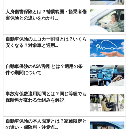
人身傷害保険とは？補償範囲・搭乗者傷
害保険との違いをわかり...
自動車保険のエコカー割引とは？いくら
安くなる？対象車と適用...
自動車保険のASV割引とは？適用の条
件や期間について
事故有係数適用期間とは？同じ等級でも
保険料が変わる仕組みを解説
自動車保険の本人限定とは？家族限定と
の違い・保険料・注意点...