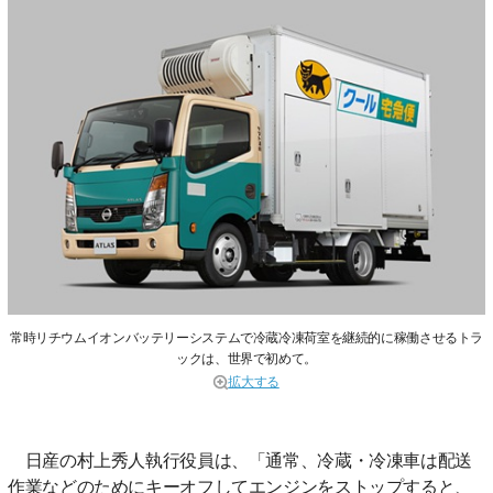
常時リチウムイオンバッテリーシステムで冷蔵冷凍荷室を継続的に稼働させるトラ
ックは、世界で初めて。
拡大する
日産の村上秀人執行役員は、「通常、冷蔵・冷凍車は配送
作業などのためにキーオフしてエンジンをストップすると、