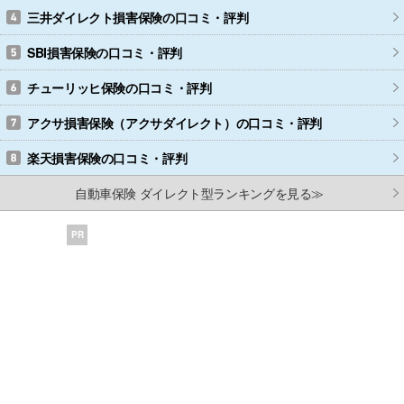
三井ダイレクト損害保険
の口コミ・評判
SBI損害保険
の口コミ・評判
チューリッヒ保険
の口コミ・評判
アクサ損害保険（アクサダイレクト）
の口コミ・評判
楽天損害保険
の口コミ・評判
自動車保険 ダイレクト型ランキングを見る≫
PR