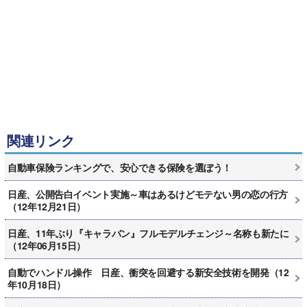
関連リンク
自動車保険ランキングで、安心できる保険を選ぼう！
日産、公開告白イベント実施～車はあるけどモテない男の恋の行方
（12年12月21日）
日産、11年ぶり『キャラバン』フルモデルチェンジ～名称も新たに
（12年06月15日）
自動でハンドル操作 日産、衝突を回避する新安全技術を開発（12
年10月18日）