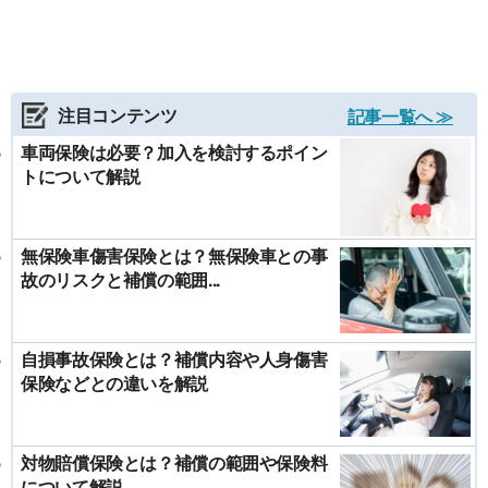
注目コンテンツ
記事一覧へ ≫
車両保険は必要？加入を検討するポイン
トについて解説
無保険車傷害保険とは？無保険車との事
故のリスクと補償の範囲...
自損事故保険とは？補償内容や人身傷害
保険などとの違いを解説
対物賠償保険とは？補償の範囲や保険料
について解説