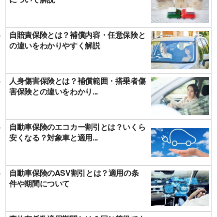
自賠責保険とは？補償内容・任意保険と
の違いをわかりやすく解説
人身傷害保険とは？補償範囲・搭乗者傷
害保険との違いをわかり...
自動車保険のエコカー割引とは？いくら
安くなる？対象車と適用...
自動車保険のASV割引とは？適用の条
件や期間について