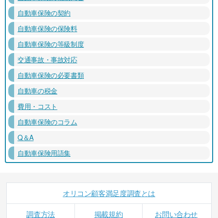
自動車保険の契約
自動車保険の保険料
自動車保険の等級制度
交通事故・事故対応
自動車保険の必要書類
自動車の税金
費用・コスト
自動車保険のコラム
Q＆A
自動車保険用語集
オリコン顧客満足度調査とは
調査方法
掲載規約
お問い合わせ