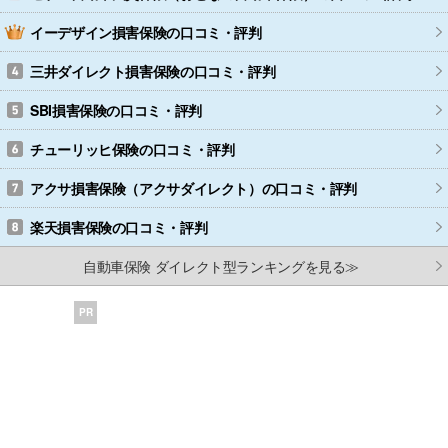
イーデザイン損害保険
の口コミ・評判
三井ダイレクト損害保険
の口コミ・評判
SBI損害保険
の口コミ・評判
チューリッヒ保険
の口コミ・評判
アクサ損害保険（アクサダイレクト）
の口コミ・評判
楽天損害保険
の口コミ・評判
自動車保険 ダイレクト型ランキングを見る≫
PR