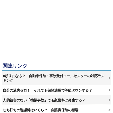
関連リンク
■頼りになる？ 自動車保険・事故受付コールセンターの対応ラン
キング
自分の過失ゼロ！ それでも保険適用で等級ダウンする？
人的被害のない「物損事故」でも慰謝料は発生する？
むち打ちの慰謝料はいくら？ 自賠責保険の相場