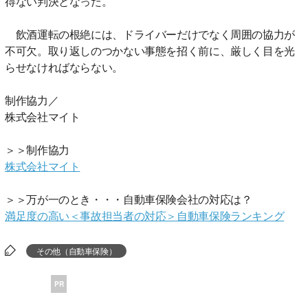
得ない判決となった。
飲酒運転の根絶には、ドライバーだけでなく周囲の協力が
不可欠。取り返しのつかない事態を招く前に、厳しく目を光
らせなければならない。
制作協力／
株式会社マイト
＞＞制作協力
株式会社マイト
＞＞万が一のとき・・・自動車保険会社の対応は？
満足度の高い＜事故担当者の対応＞自動車保険ランキング
その他（自動車保険）
PR