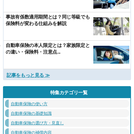
事故有係数適用期間とは？同じ等級でも
保険料が変わる仕組みを解説
自動車保険の本人限定とは？家族限定と
の違い・保険料・注意点...
記事をもっと見る ≫
特集カテゴリ一覧
自動車保険の使い方
自動車保険の基礎知識
自動車保険の選び方・見直し
自動車保険の補償内容