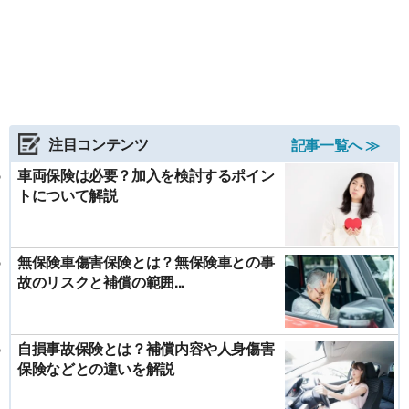
注目コンテンツ
記事一覧へ ≫
車両保険は必要？加入を検討するポイン
トについて解説
無保険車傷害保険とは？無保険車との事
故のリスクと補償の範囲...
自損事故保険とは？補償内容や人身傷害
保険などとの違いを解説