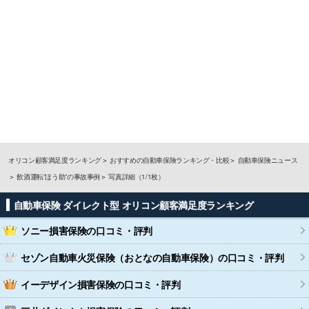
オリコン顧客満足度ランキング
おすすめの自動車保険ランキング・比較
自動車保険ニュース
飲酒運転”ほう助”の事故事例
写真詳細（1/1枚）
自動車保険 ダイレクト型 オリコン顧客満足度ランキング
ソニー損害保険
の口コミ・評判
セゾン自動車火災保険（おとなの自動車保険）
の口コミ・評判
イーデザイン損害保険
の口コミ・評判