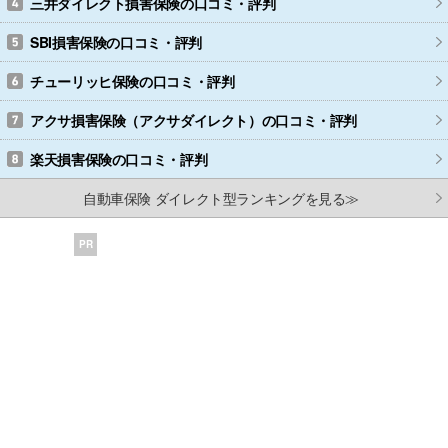
三井ダイレクト損害保険
の口コミ・評判
SBI損害保険
の口コミ・評判
チューリッヒ保険
の口コミ・評判
アクサ損害保険（アクサダイレクト）
の口コミ・評判
楽天損害保険
の口コミ・評判
自動車保険 ダイレクト型ランキングを見る≫
PR