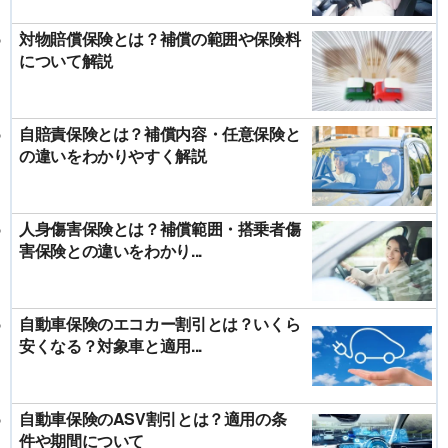
対物賠償保険とは？補償の範囲や保険料
について解説
自賠責保険とは？補償内容・任意保険と
の違いをわかりやすく解説
人身傷害保険とは？補償範囲・搭乗者傷
害保険との違いをわかり...
自動車保険のエコカー割引とは？いくら
安くなる？対象車と適用...
自動車保険のASV割引とは？適用の条
件や期間について