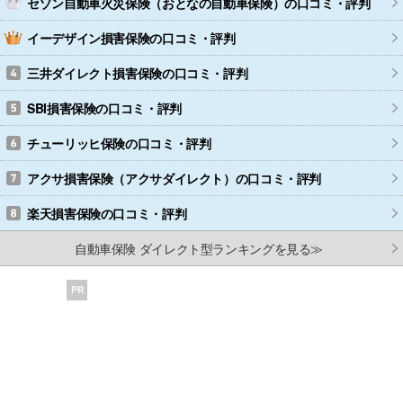
セゾン自動車火災保険（おとなの自動車保険）
の口コミ・評判
イーデザイン損害保険
の口コミ・評判
三井ダイレクト損害保険
の口コミ・評判
SBI損害保険
の口コミ・評判
チューリッヒ保険
の口コミ・評判
アクサ損害保険（アクサダイレクト）
の口コミ・評判
楽天損害保険
の口コミ・評判
自動車保険 ダイレクト型ランキングを見る≫
PR