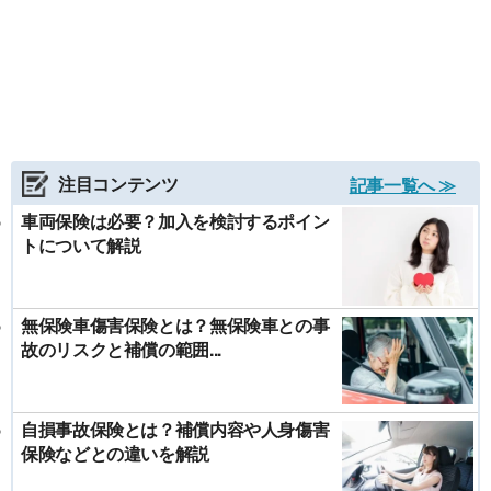
注目コンテンツ
記事一覧へ ≫
車両保険は必要？加入を検討するポイン
トについて解説
無保険車傷害保険とは？無保険車との事
故のリスクと補償の範囲...
自損事故保険とは？補償内容や人身傷害
保険などとの違いを解説