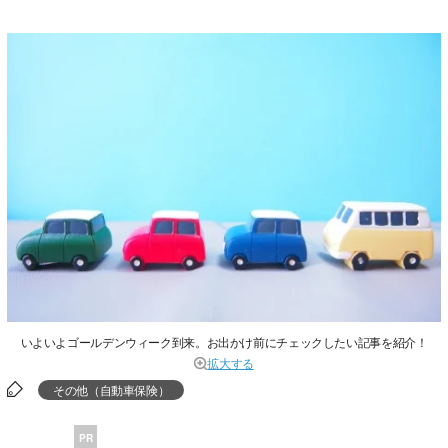
いよいよゴールデンウィーク到来。お出かけ前にチェックしたい記事を紹介！
拡大する
その他（自動車保険）
PR