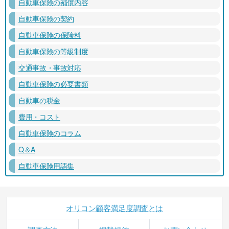
自動車保険の補償内容
自動車保険の契約
自動車保険の保険料
自動車保険の等級制度
交通事故・事故対応
自動車保険の必要書類
自動車の税金
費用・コスト
自動車保険のコラム
Q＆A
自動車保険用語集
オリコン顧客満足度調査とは