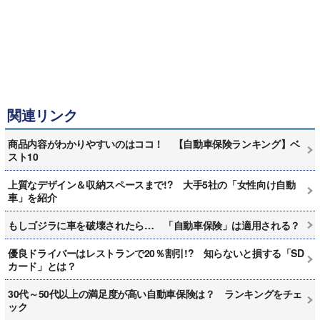
関連リンク
商品内容がわかりやすいのはココ！ 【自動車保険ランキング】ベ
スト10
上質なデザイン＆収納スペースまで!? 大手5社の「女性向け自動
車」を紹介
もしゴジラに車を破壊されたら… 「自動車保険」は適用される？
優良ドライバーはレストランで20％割引!? 知らないと損する「SD
カード」とは？
30代～50代以上の満足度が高い自動車保険は？ ランキングをチェ
ック