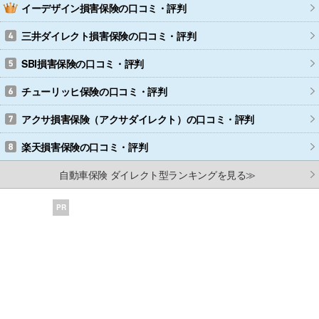
イーデザイン損害保険
の口コミ・評判
三井ダイレクト損害保険
の口コミ・評判
SBI損害保険
の口コミ・評判
チューリッヒ保険
の口コミ・評判
アクサ損害保険（アクサダイレクト）
の口コミ・評判
楽天損害保険
の口コミ・評判
自動車保険 ダイレクト型ランキングを見る≫
PR