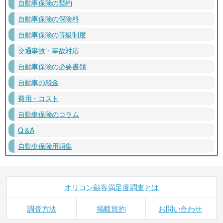
自動車保険の契約
自動車保険の保険料
自動車保険の等級制度
交通事故・事故対応
自動車保険の必要書類
自動車の税金
費用・コスト
自動車保険のコラム
Q＆A
自動車保険用語集
オリコン顧客満足度調査とは
調査方法
掲載規約
お問い合わせ