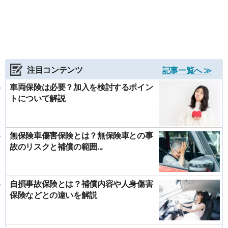
注目コンテンツ
記事一覧へ ≫
車両保険は必要？加入を検討するポイン
トについて解説
無保険車傷害保険とは？無保険車との事
故のリスクと補償の範囲...
自損事故保険とは？補償内容や人身傷害
保険などとの違いを解説