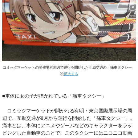
コミックマーケットの開催場所周辺で運行を開始した互助交通の「痛車タクシー」
拡大する
■車体に女の子が描かれている「痛車タクシー」
コミックマーケットが開かれる有明・東京国際展示場の周
辺で、互助交通が8月から運行を開始した「痛車タクシー」。
痛車とは、車体にアニメやゲームなどのキャラクターをラッ
ピングした自動車のことで、このタクシーにはニコニコ動画