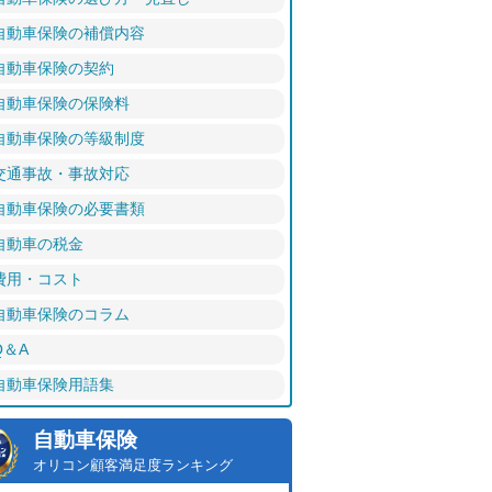
自動車保険の補償内容
自動車保険の契約
自動車保険の保険料
自動車保険の等級制度
交通事故・事故対応
自動車保険の必要書類
自動車の税金
費用・コスト
自動車保険のコラム
Q＆A
自動車保険用語集
自動車保険
オリコン顧客満足度ランキング