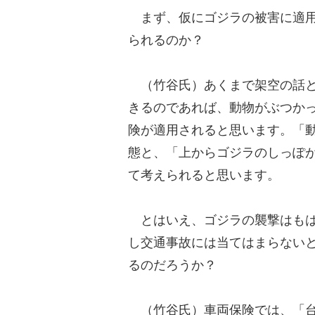
まず、仮にゴジラの被害に適用
られるのか？
（竹谷氏）あくまで架空の話と
きるのであれば、動物がぶつか
険が適用されると思います。「
態と、「上からゴジラのしっぽ
て考えられると思います。
とはいえ、ゴジラの襲撃はもは
し交通事故には当てはまらない
るのだろうか？
（竹谷氏）車両保険では、「台