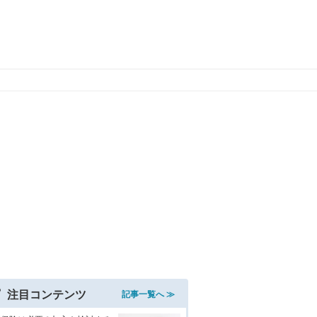
注目コンテンツ
記事一覧へ ≫