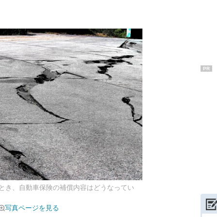
PR
とき、自動車保険の補償内容はどうなってい
写真ページを見る