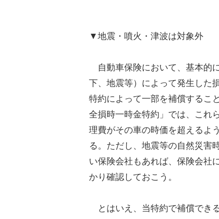
▼地震・噴火・津波は対象外
自動車保険において、基本的に
下、地震等）によって発生した
特約によって一部を補償するこ
全損時一時金特約」では、これ
理費がその車の時価を超えるよ
る。ただし、地震等の自然災害
い保険会社もあれば、保険会社
かり確認しておこう。
とはいえ、当特約で補償できる