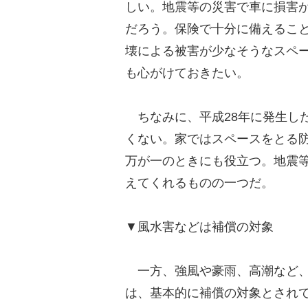
しい。地震等の災害で車に損害
だろう。保険で十分に備えるこ
壊による被害が少なそうなスペー
も心がけておきたい。
ちなみに、平成28年に発生し
くない。家ではスペースをとる
万が一のときにも役立つ。地震
えてくれるものの一つだ。
▼風水害などは補償の対象
一方、強風や豪雨、高潮など、
は、基本的に補償の対象とされ