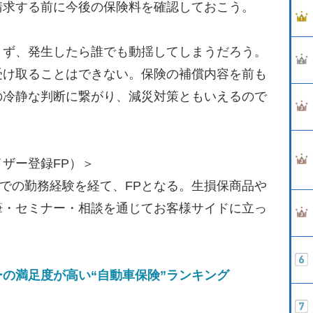
請求する前に今後の保険料を確認しておこう。
ず、発生したら誰でも動揺してしまうだろう。
受け取ることはできない。保険の補償内容を前も
の冷静な判断に繋がり、減災対策ともいえるので
ザー登録FP）＞
社での勤務経験を経て、FPとなる。生損保商品や
筆・セミナー・相談を通じてお客様サイドに立っ
の満足度が高い“自動車保険”ランキング