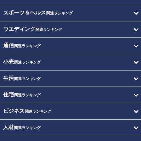
スポーツ＆ヘルス
関連ランキング
ウエディング
関連ランキング
通信
関連ランキング
小売
関連ランキング
生活
関連ランキング
住宅
関連ランキング
ビジネス
関連ランキング
人材
関連ランキング