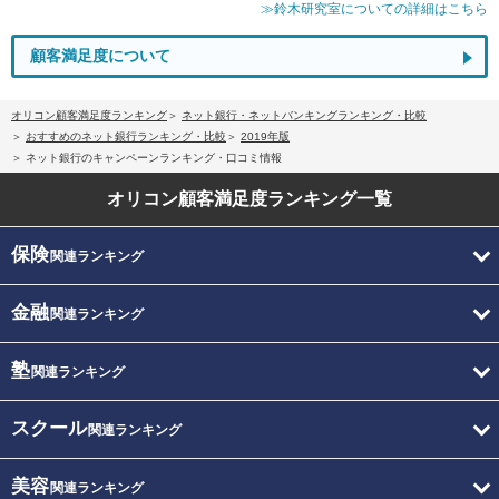
≫鈴木研究室についての詳細はこちら
顧客満足度について
オリコン顧客満足度ランキング
ネット銀行・ネットバンキングランキング・比較
おすすめのネット銀行ランキング・比較
2019年版
ネット銀行のキャンペーンランキング・口コミ情報
オリコン顧客満足度
ランキング一覧
保険
関連ランキング
金融
関連ランキング
塾
関連ランキング
スクール
関連ランキング
美容
関連ランキング