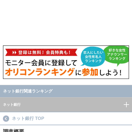
ネット銀行関連ランキング
ネット銀行
ネット銀行 TOP
調査概要