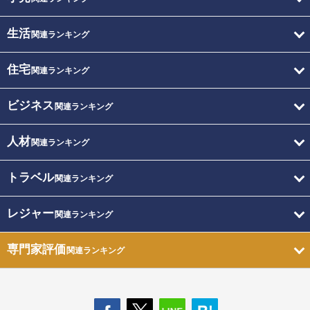
生活
関連ランキング
住宅
関連ランキング
ビジネス
関連ランキング
人材
関連ランキング
トラベル
関連ランキング
レジャー
関連ランキング
専門家評価
関連ランキング