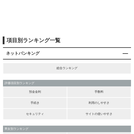
項目別ランキング一覧
ネットバンキング
総合ランキング
評価項目別ランキング
預金金利
手数料
手続き
利用のしやすさ
セキュリティ
サイトの使いやすさ
男女別ランキング