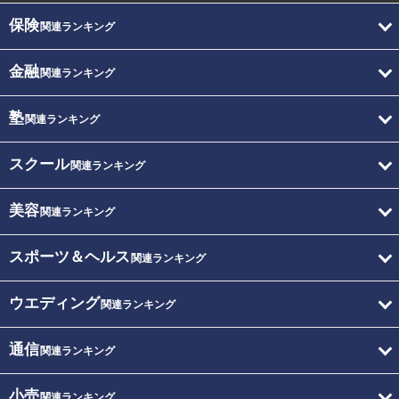
保険
関連ランキング
金融
関連ランキング
塾
関連ランキング
スクール
関連ランキング
美容
関連ランキング
スポーツ＆ヘルス
関連ランキング
ウエディング
関連ランキング
通信
関連ランキング
小売
関連ランキング