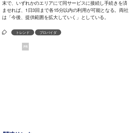
末で、いずれかのエリアにて同サービスに接続し手続きを済
ませれば、1日3回まで各15分以内の利用が可能となる。両社
は「今後、提供範囲を拡大していく」としている。
トレンド
プロバイダ
PR