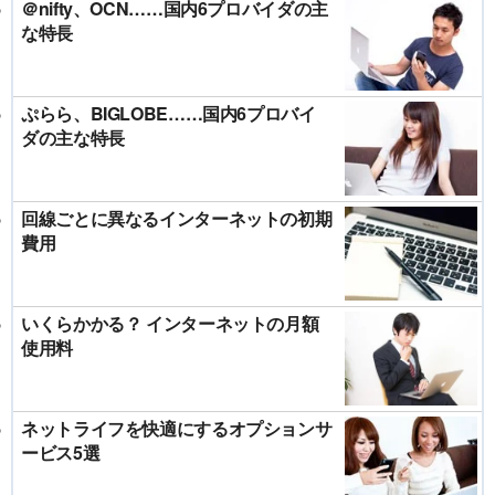
＠nifty、OCN……国内6プロバイダの主
な特長
ぷらら、BIGLOBE……国内6プロバイ
ダの主な特長
回線ごとに異なるインターネットの初期
費用
いくらかかる？ インターネットの月額
使用料
ネットライフを快適にするオプションサ
ービス5選