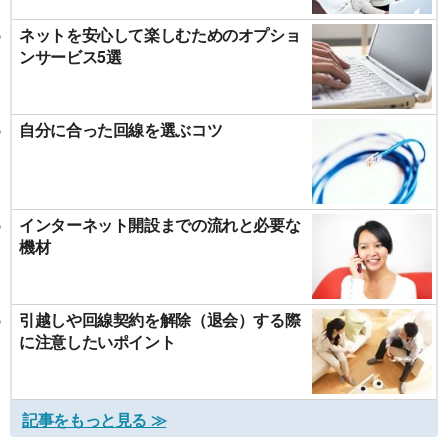
ネットを安心して楽しむためのオプショ
ンサービス5選
自分に合った回線を選ぶコツ
インターネット開設までの流れと必要な
機材
引越しや回線契約を解除（退会）する際
に注意したいポイント
記事をもっと見る ≫