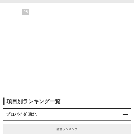
PR
項目別ランキング一覧
プロバイダ 東北
総合ランキング