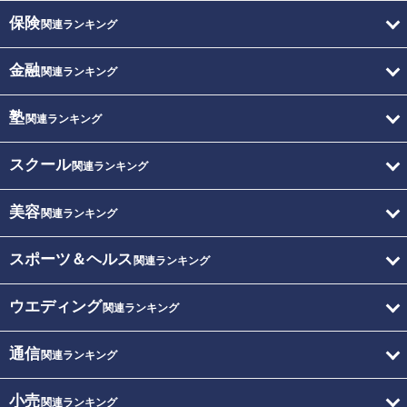
保険
関連ランキング
金融
関連ランキング
塾
関連ランキング
スクール
関連ランキング
美容
関連ランキング
スポーツ＆ヘルス
関連ランキング
ウエディング
関連ランキング
通信
関連ランキング
小売
関連ランキング