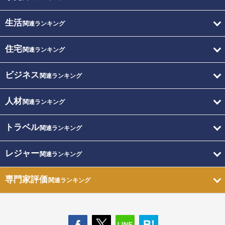
生活
関連ランキング
住宅
関連ランキング
ビジネス
関連ランキング
人材
関連ランキング
トラベル
関連ランキング
レジャー
関連ランキング
専門家評価
関連ランキング