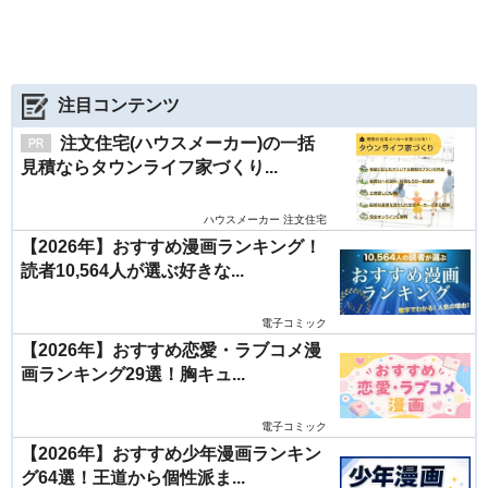
注目コンテンツ
注文住宅(ハウスメーカー)の一括
見積ならタウンライフ家づくり...
ハウスメーカー 注文住宅
【2026年】おすすめ漫画ランキング！
読者10,564人が選ぶ好きな...
電子コミック
【2026年】おすすめ恋愛・ラブコメ漫
画ランキング29選！胸キュ...
電子コミック
【2026年】おすすめ少年漫画ランキン
グ64選！王道から個性派ま...