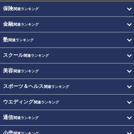
保険
関連ランキング
金融
関連ランキング
塾
関連ランキング
スクール
関連ランキング
美容
関連ランキング
スポーツ＆ヘルス
関連ランキング
ウエディング
関連ランキング
通信
関連ランキング
小売
関連ランキング