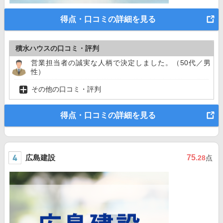
得点・口コミの詳細を見る
積水ハウスの口コミ・評判
営業担当者の誠実な人柄で決定しました。（50代／男
性）
その他の口コミ・評判
得点・口コミの詳細を見る
広島建設
75
.28
点