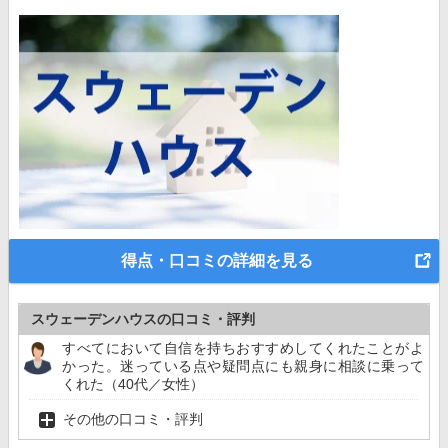
得点・口コミの詳細を見る
スウェーデンハウスの口コミ・評判
すべてにおいて自信を持ちおすすめしてくれたことがよ
かった。迷っている点や疑問点にも親身に相談に乗って
くれた（40代／女性）
その他の口コミ・評判