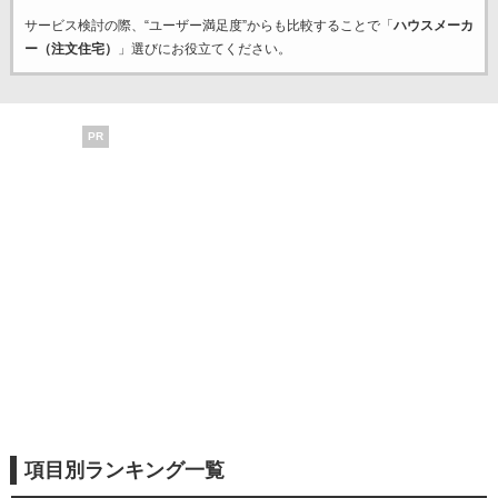
サービス検討の際、“ユーザー満足度”からも比較することで「
ハウスメーカ
ー（注文住宅）
」選びにお役立てください。
PR
項目別ランキング一覧