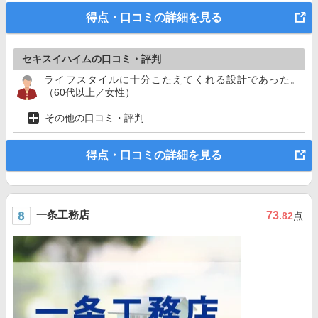
得点・口コミの詳細を見る
セキスイハイムの口コミ・評判
ライフスタイルに十分こたえてくれる設計であった。
（60代以上／女性）
その他の口コミ・評判
得点・口コミの詳細を見る
一条工務店
73
.82
点