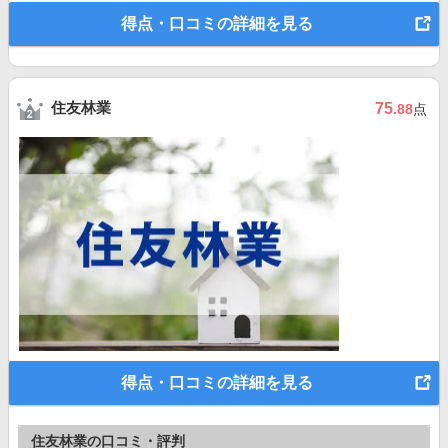
得点・口コミの詳細を見る
住友林業
75
.88
点
得点・口コミの詳細を見る
住友林業の口コミ・評判