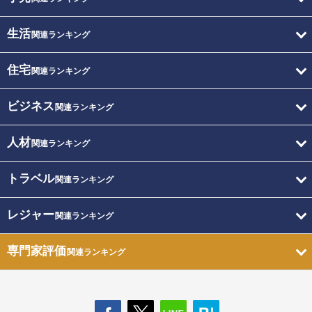
生活
関連ランキング
住宅
関連ランキング
ビジネス
関連ランキング
人材
関連ランキング
トラベル
関連ランキング
レジャー
関連ランキング
専門家評価
関連ランキング