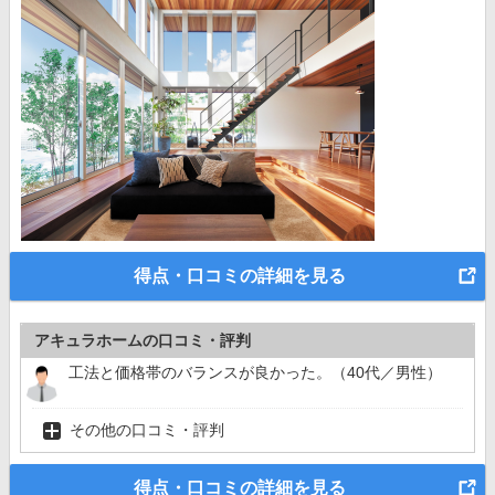
得点・口コミの詳細を見る
アキュラホームの口コミ・評判
工法と価格帯のバランスが良かった。（40代／男性）
その他の口コミ・評判
得点・口コミの詳細を見る