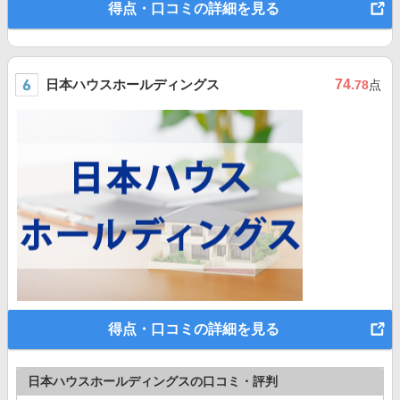
得点・口コミの詳細を見る
日本ハウスホールディングス
74
.78
点
得点・口コミの詳細を見る
日本ハウスホールディングスの口コミ・評判