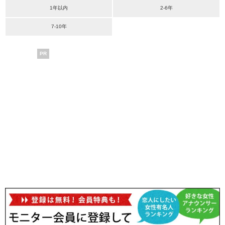
1年以内
2-6年
7-10年
PR