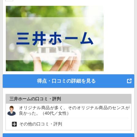
得点・口コミの詳細を見る
三井ホームの口コミ・評判
オリジナル商品が多く、そのオリジナル商品のセンスが
良かった。（40代／女性）
その他の口コミ・評判