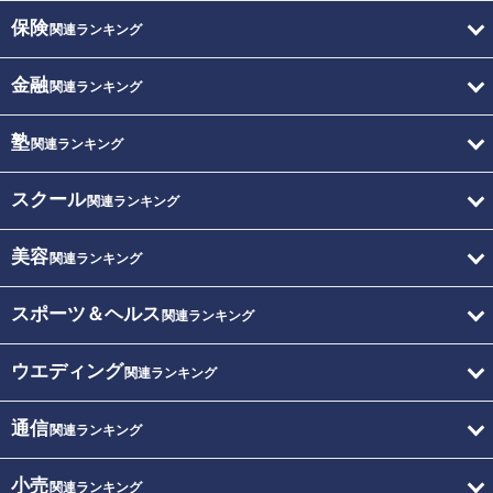
保険
関連ランキング
金融
関連ランキング
塾
関連ランキング
スクール
関連ランキング
美容
関連ランキング
スポーツ＆ヘルス
関連ランキング
ウエディング
関連ランキング
通信
関連ランキング
小売
関連ランキング