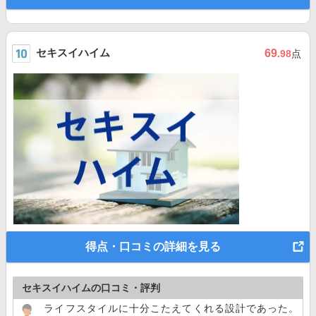
セキスイハイム
69
.98
点
得点・口コミの詳細を見る
セキスイハイムの口コミ・評判
ライフスタイルに十分こたえてくれる設計であった。