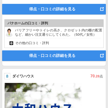
得点・口コミの詳細を見る
パナホームの口コミ・評判
バリアフリーやトイレの高さ、クロゼット内の棚の配置
など、細かい注文通りにしてくれた。（50代／女性）
その他の口コミ・評判
得点・口コミの詳細を見る
ダイワハウス
70
.28
点