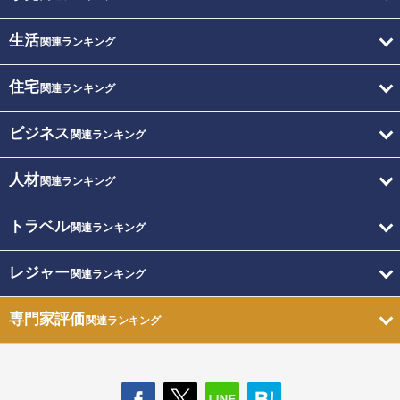
生活
関連ランキング
住宅
関連ランキング
ビジネス
関連ランキング
人材
関連ランキング
トラベル
関連ランキング
レジャー
関連ランキング
専門家評価
関連ランキング