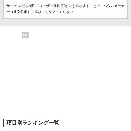
サービス検討の際、“ユーザー満足度”からも比較することで「
ハウスメーカ
ー（注文住宅）
」選びにお役立てください。
PR
項目別ランキング一覧