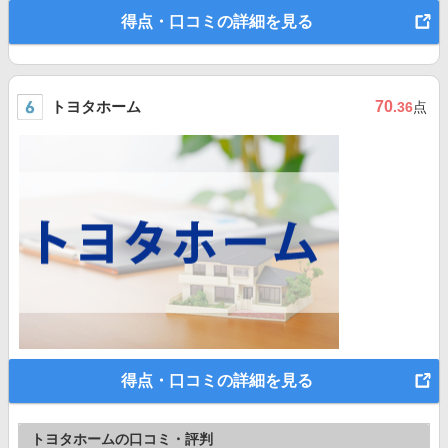
得点・口コミの詳細を見る
トヨタホーム
70
.36
点
得点・口コミの詳細を見る
トヨタホームの口コミ・評判