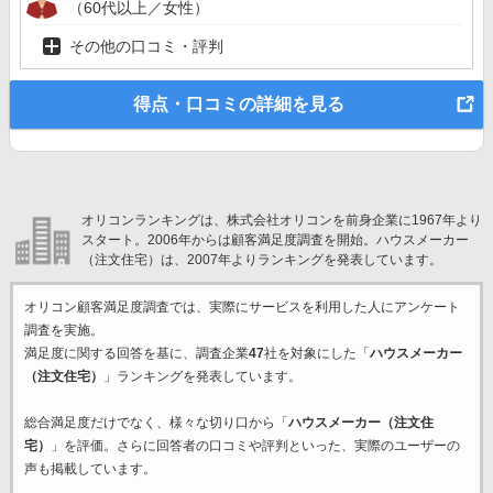
（60代以上／女性）
その他の口コミ・評判
得点・口コミの詳細を見る
オリコンランキングは、株式会社オリコンを前身企業に1967年より
スタート。2006年からは顧客満足度調査を開始。ハウスメーカー
（注文住宅）は、2007年よりランキングを発表しています。
オリコン顧客満足度調査では、実際にサービスを利用した
人にアンケート
調査を実施。
満足度に関する回答を基に、調査企業
47
社を対象にした「
ハウスメーカー
（注文住宅）
」ランキングを発表しています。
総合満足度だけでなく、様々な切り口から「
ハウスメーカー（注文住
宅）
」を評価。さらに回答者の口コミや評判といった、実際のユーザーの
声も掲載しています。