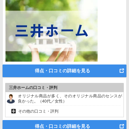
得点・口コミの詳細を見る
三井ホームの口コミ・評判
オリジナル商品が多く、そのオリジナル商品のセンスが
良かった。（40代／女性）
その他の口コミ・評判
得点・口コミの詳細を見る