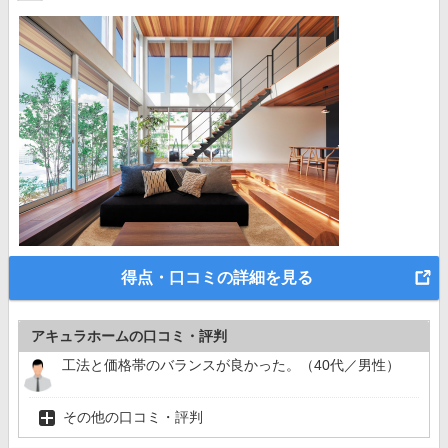
得点・口コミの詳細を見る
アキュラホームの口コミ・評判
工法と価格帯のバランスが良かった。（40代／男性）
その他の口コミ・評判