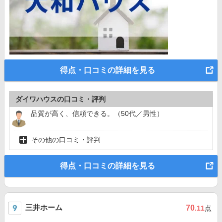
得点・口コミの詳細を見る
ダイワハウスの口コミ・評判
品質が高く、信頼できる。（50代／男性）
その他の口コミ・評判
得点・口コミの詳細を見る
三井ホーム
70
.11
点