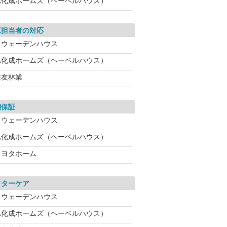
旭化成ホームズ（ヘーベルハウス）
工担当者の対応
スウェーデンハウス
旭化成ホームズ（ヘーベルハウス）
住友林業
期保証
スウェーデンハウス
旭化成ホームズ（ヘーベルハウス）
トヨタホーム
フターケア
スウェーデンハウス
旭化成ホームズ（ヘーベルハウス）