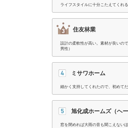
ライフスタイルに十分こたえてくれる
住友林業
設計の柔軟性が高い。素材が良いので
男性）
ミサワホーム
細かく支持してくれたので、初めてだ
旭化成ホームズ（ヘ
窓を閉めれば大雨の音も聞こえないほ