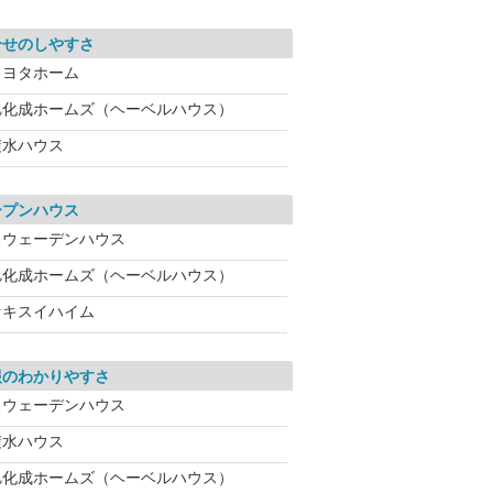
合せのしやすさ
トヨタホーム
旭化成ホームズ（ヘーベルハウス）
積水ハウス
ープンハウス
スウェーデンハウス
旭化成ホームズ（ヘーベルハウス）
セキスイハイム
報のわかりやすさ
スウェーデンハウス
積水ハウス
旭化成ホームズ（ヘーベルハウス）