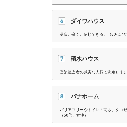
ダイワハウス
品質が高く、信頼できる。（50代／
積水ハウス
営業担当者の誠実な人柄で決定しまし
パナホーム
バリアフリーやトイレの高さ、クロ
（50代／女性）