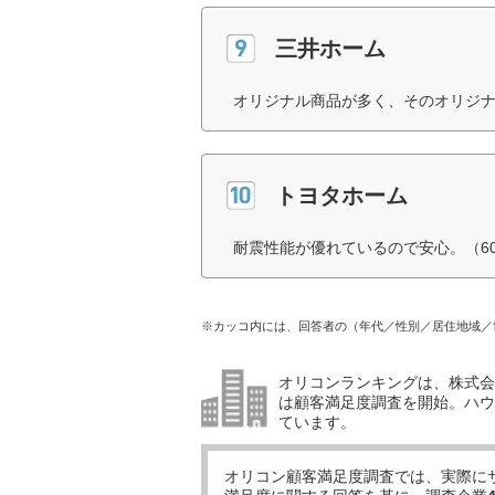
三井ホーム
オリジナル商品が多く、そのオリジナ
トヨタホーム
耐震性能が優れているので安心。（6
※カッコ内には、回答者の（年代／性別／居住地域／
オリコンランキングは、株式会社
は顧客満足度調査を開始。ハウ
ています。
オリコン顧客満足度調査では、実際に