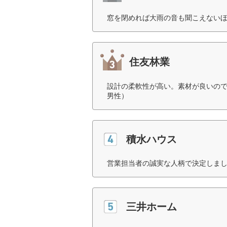
窓を閉めれば大雨の音も聞こえないほ
住友林業
設計の柔軟性が高い。素材が良いので
男性）
積水ハウス
営業担当者の誠実な人柄で決定しまし
三井ホーム