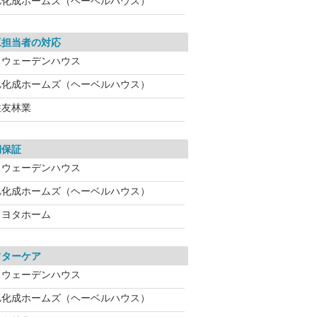
旭化成ホームズ（ヘーベルハウス）
工担当者の対応
スウェーデンハウス
旭化成ホームズ（ヘーベルハウス）
住友林業
期保証
スウェーデンハウス
旭化成ホームズ（ヘーベルハウス）
トヨタホーム
フターケア
スウェーデンハウス
旭化成ホームズ（ヘーベルハウス）