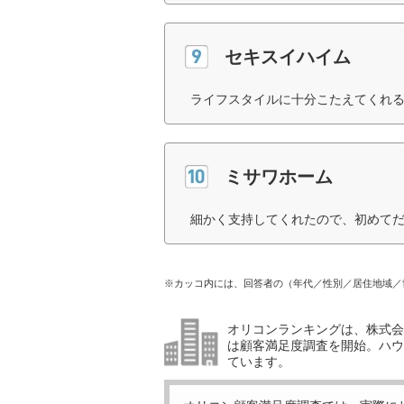
セキスイハイム
ライフスタイルに十分こたえてくれる
ミサワホーム
細かく支持してくれたので、初めてだ
※カッコ内には、回答者の（年代／性別／居住地域／
オリコンランキングは、株式会社
は顧客満足度調査を開始。ハウ
ています。