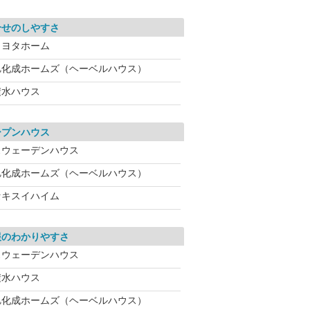
合せのしやすさ
トヨタホーム
旭化成ホームズ（ヘーベルハウス）
積水ハウス
ープンハウス
スウェーデンハウス
旭化成ホームズ（ヘーベルハウス）
セキスイハイム
報のわかりやすさ
スウェーデンハウス
積水ハウス
旭化成ホームズ（ヘーベルハウス）