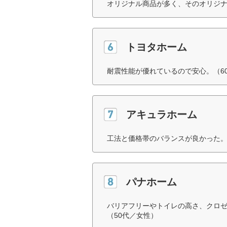
オリジナル商品が多く、そのオリジナ
トヨタホーム
耐震性能が優れているので安心。（6
アキュラホーム
工法と価格帯のバランスが良かった。
パナホーム
バリアフリーやトイレの高さ、クロ
（50代／女性）