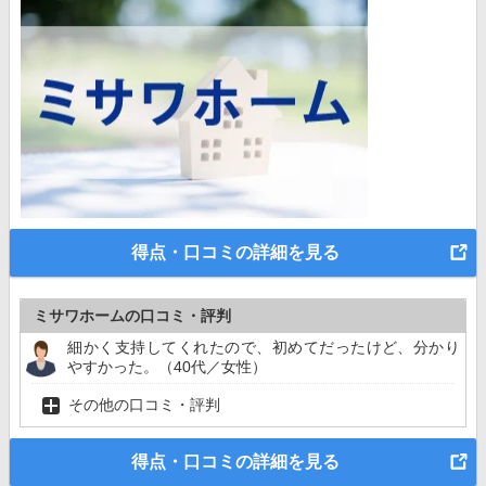
得点・口コミの詳細を見る
ミサワホームの口コミ・評判
細かく支持してくれたので、初めてだったけど、分かり
やすかった。（40代／女性）
その他の口コミ・評判
得点・口コミの詳細を見る