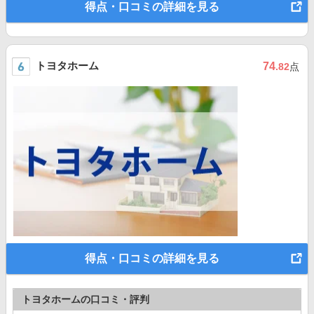
得点・口コミの詳細を見る
トヨタホーム
74
.82
点
得点・口コミの詳細を見る
トヨタホームの口コミ・評判