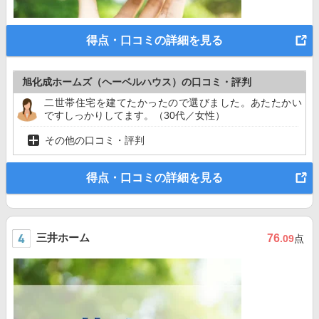
得点・口コミの詳細を見る
旭化成ホームズ（ヘーベルハウス）の口コミ・評判
二世帯住宅を建てたかったので選びました。あたたかい
ですしっかりしてます。（30代／女性）
その他の口コミ・評判
得点・口コミの詳細を見る
三井ホーム
76
.09
点