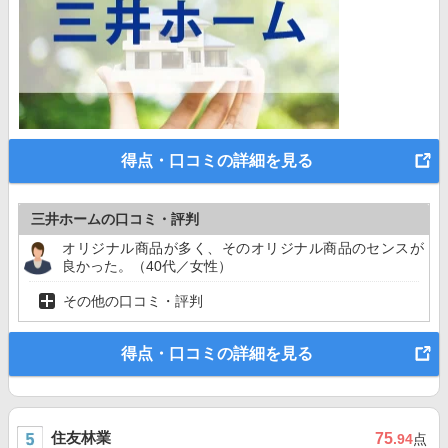
得点・口コミの詳細を見る
三井ホームの口コミ・評判
オリジナル商品が多く、そのオリジナル商品のセンスが
良かった。（40代／女性）
その他の口コミ・評判
得点・口コミの詳細を見る
住友林業
75
.94
点