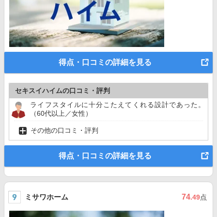
得点・口コミの詳細を見る
セキスイハイムの口コミ・評判
ライフスタイルに十分こたえてくれる設計であった。
（60代以上／女性）
その他の口コミ・評判
得点・口コミの詳細を見る
ミサワホーム
74
.49
点