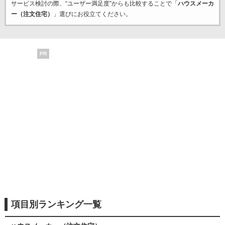
サービス検討の際、“ユーザー満足度”からも比較することで「
ハウスメーカ
ー（注文住宅）
」選びにお役立てください。
PR
項目別ランキング一覧