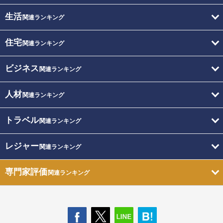
生活
関連ランキング
住宅
関連ランキング
ビジネス
関連ランキング
人材
関連ランキング
トラベル
関連ランキング
レジャー
関連ランキング
専門家評価
関連ランキング