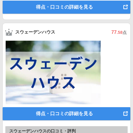
得点・口コミの詳細を見る
スウェーデンハウス
77
.58
点
得点・口コミの詳細を見る
スウェーデンハウスの口コミ・評判