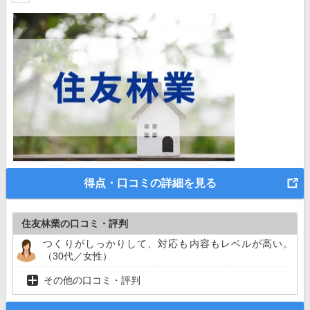
得点・口コミの詳細を見る
住友林業の口コミ・評判
つくりがしっかりして、対応も内容もレベルが高い。
（30代／女性）
その他の口コミ・評判