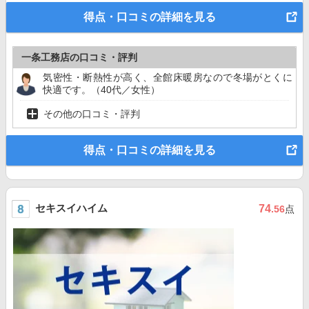
得点・口コミの詳細を見る
一条工務店の口コミ・評判
気密性・断熱性が高く、全館床暖房なので冬場がとくに
快適です。（40代／女性）
その他の口コミ・評判
得点・口コミの詳細を見る
セキスイハイム
74
.56
点