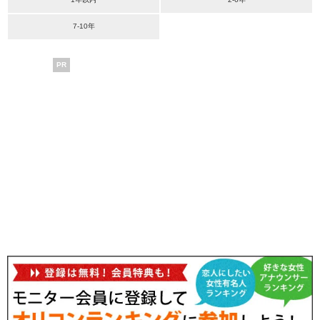
7-10年
PR