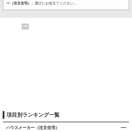
ー（注文住宅）
」選びにお役立てください。
PR
項目別ランキング一覧
ハウスメーカー（注文住宅）