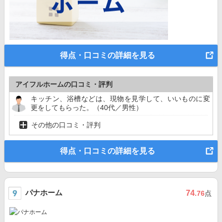
得点・口コミの詳細を見る
アイフルホームの口コミ・評判
キッチン、浴槽などは、現物を見学して、いいものに変
更をしてもらった。（40代／男性）
その他の口コミ・評判
得点・口コミの詳細を見る
パナホーム
74
.76
点