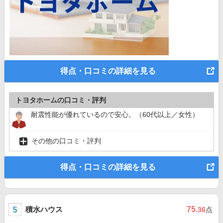
得点・口コミの詳細を見る
トヨタホームの口コミ・評判
耐震性能が優れているので安心。（60代以上／女性）
その他の口コミ・評判
得点・口コミの詳細を見る
積水ハウス
75
.36
点