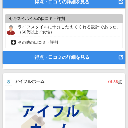
得点・口コミの詳細を見る
セキスイハイムの口コミ・評判
ライフスタイルに十分こたえてくれる設計であった。
（60代以上／女性）
その他の口コミ・評判
得点・口コミの詳細を見る
アイフルホーム
74
.88
点