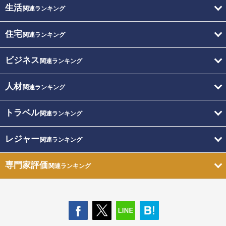
生活
関連ランキング
住宅
関連ランキング
ビジネス
関連ランキング
人材
関連ランキング
トラベル
関連ランキング
レジャー
関連ランキング
専門家評価
関連ランキング