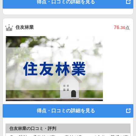
得点・口コミの詳細を見る
住友林業
76
.36
点
得点・口コミの詳細を見る
住友林業の口コミ・評判