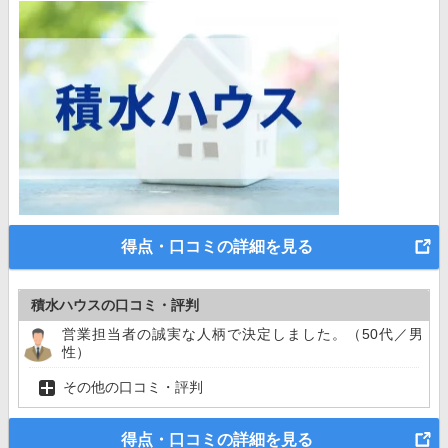
得点・口コミの詳細を見る
積水ハウスの口コミ・評判
営業担当者の誠実な人柄で決定しました。（50代／男
性）
その他の口コミ・評判
得点・口コミの詳細を見る