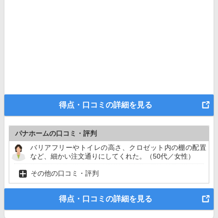
得点・口コミの詳細を見る
パナホームの口コミ・評判
バリアフリーやトイレの高さ、クロゼット内の棚の配置
など、細かい注文通りにしてくれた。（50代／女性）
その他の口コミ・評判
得点・口コミの詳細を見る