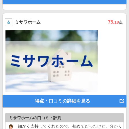
ミサワホーム
75
.18
点
得点・口コミの詳細を見る
ミサワホームの口コミ・評判
細かく支持してくれたので、初めてだったけど、分かり