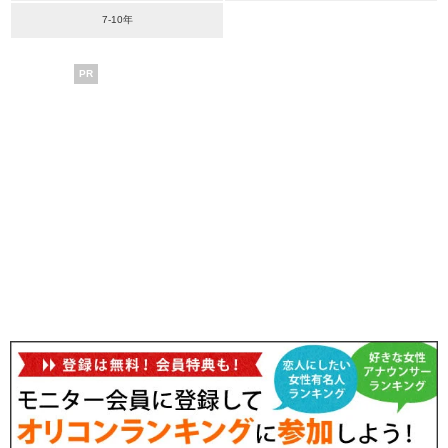
7-10年
PR