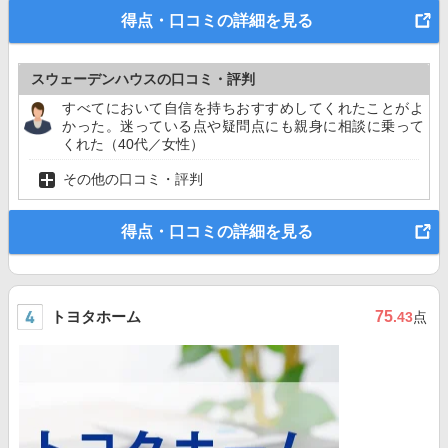
得点・口コミの詳細を見る
スウェーデンハウスの口コミ・評判
すべてにおいて自信を持ちおすすめしてくれたことがよ
かった。迷っている点や疑問点にも親身に相談に乗って
くれた（40代／女性）
その他の口コミ・評判
得点・口コミの詳細を見る
トヨタホーム
75
.43
点