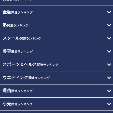
金融
関連ランキング
塾
関連ランキング
スクール
関連ランキング
美容
関連ランキング
スポーツ＆ヘルス
関連ランキング
ウエディング
関連ランキング
通信
関連ランキング
小売
関連ランキング