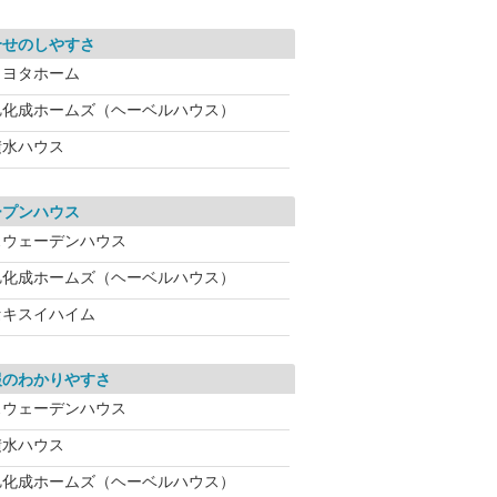
合せのしやすさ
トヨタホーム
旭化成ホームズ（ヘーベルハウス）
積水ハウス
ープンハウス
スウェーデンハウス
旭化成ホームズ（ヘーベルハウス）
セキスイハイム
報のわかりやすさ
スウェーデンハウス
積水ハウス
旭化成ホームズ（ヘーベルハウス）