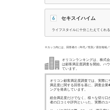
セキスイハイム
ライフスタイルに十分こたえてくれる
※カッコ内には、回答者の（年代／性別／居住地域／
オリコンランキングは、株式会社
は顧客満足度調査を開始。ハウ
ています。
オリコン顧客満足度調査では、実際に
満足度に関する回答を基に、調査企業
ングを発表しています。
総合満足度だけでなく、様々な切り口
者の口コミや評判といった、実際のユ