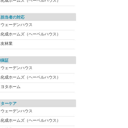
旭化成ホームズ（ヘーベルハウス）
工担当者の対応
スウェーデンハウス
旭化成ホームズ（ヘーベルハウス）
住友林業
期保証
スウェーデンハウス
旭化成ホームズ（ヘーベルハウス）
トヨタホーム
フターケア
スウェーデンハウス
旭化成ホームズ（ヘーベルハウス）