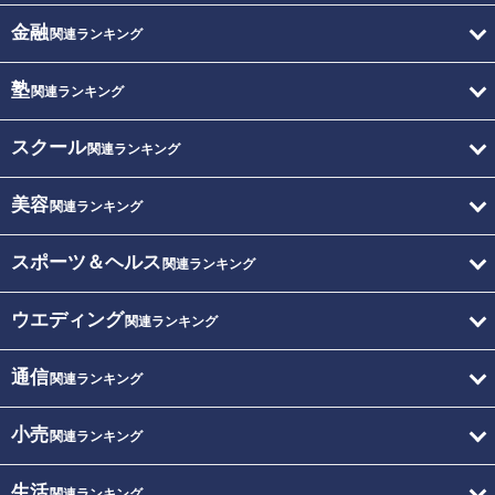
金融
関連ランキング
塾
関連ランキング
スクール
関連ランキング
美容
関連ランキング
スポーツ＆ヘルス
関連ランキング
ウエディング
関連ランキング
通信
関連ランキング
小売
関連ランキング
生活
関連ランキング