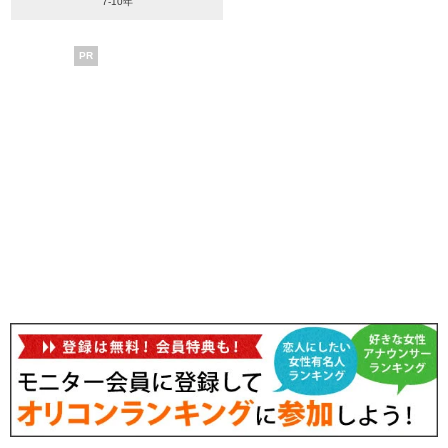
7-10年
PR