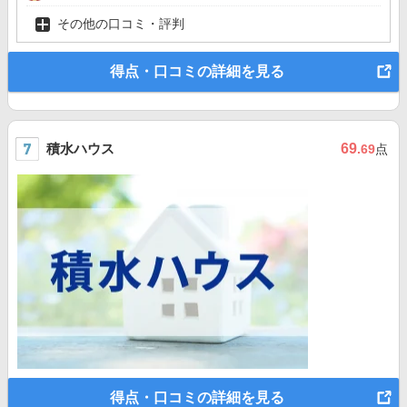
その他の口コミ・評判
得点・口コミの詳細を見る
積水ハウス
69
.69
点
得点・口コミの詳細を見る