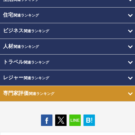
住宅
関連ランキング
ビジネス
関連ランキング
人材
関連ランキング
トラベル
関連ランキング
レジャー
関連ランキング
専門家評価
関連ランキング