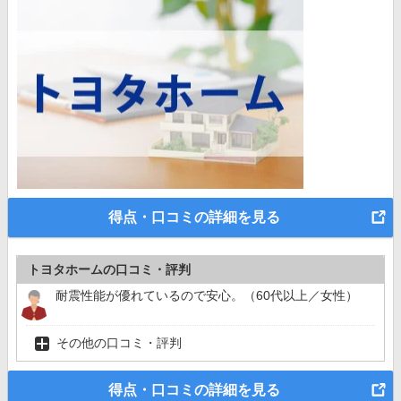
得点・口コミの詳細を見る
トヨタホームの口コミ・評判
耐震性能が優れているので安心。（60代以上／女性）
その他の口コミ・評判
得点・口コミの詳細を見る