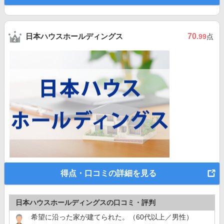
日本ハウスホールディングス
70
.99
点
得点・口コミの詳細を見る
日本ハウスホールディングスの口コミ・評判
希望に沿った家が建てられた。（60代以上／男性）