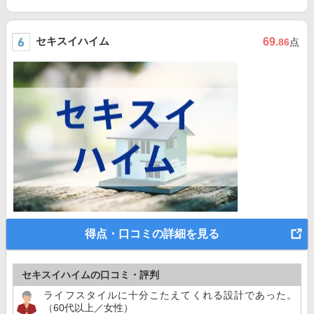
セキスイハイム
69
.86
点
得点・口コミの詳細を見る
セキスイハイムの口コミ・評判
ライフスタイルに十分こたえてくれる設計であった。
（60代以上／女性）