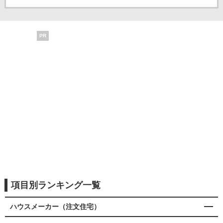
PR
項目別ランキング一覧
ハウスメーカー（注文住宅）