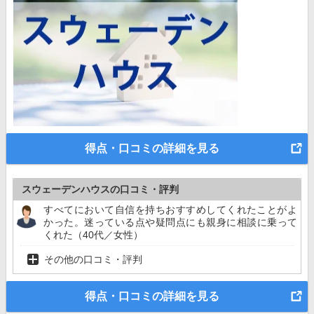
得点・口コミの詳細を見る
スウェーデンハウスの口コミ・評判
すべてにおいて自信を持ちおすすめしてくれたことがよ
かった。迷っている点や疑問点にも親身に相談に乗って
くれた（40代／女性）
その他の口コミ・評判
得点・口コミの詳細を見る