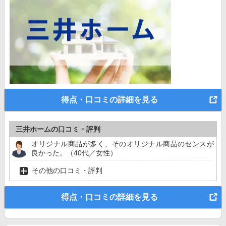
得点・口コミの詳細を見る
三井ホームの口コミ・評判
オリジナル商品が多く、そのオリジナル商品のセンスが
良かった。（40代／女性）
その他の口コミ・評判
得点・口コミの詳細を見る