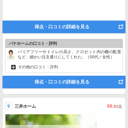
得点・口コミの詳細を見る
パナホームの口コミ・評判
バリアフリーやトイレの高さ、クロゼット内の棚の配置
など、細かい注文通りにしてくれた。（50代／女性）
その他の口コミ・評判
得点・口コミの詳細を見る
三井ホーム
68
.92
点