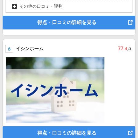
その他の口コミ・評判
得点・口コミの詳細を見る
イシンホーム
77
.4
点
得点・口コミの詳細を見る