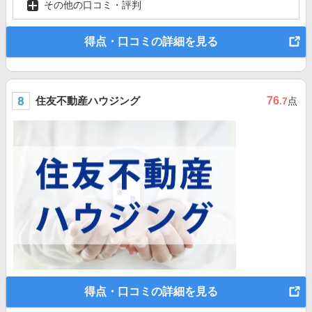
その他の口コミ・評判
得点・口コミの詳細を見る
住友不動産ハウジング
76
.7
点
得点・口コミの詳細を見る