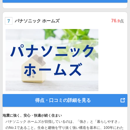
パナソニック ホームズ
76
.9
点
得点・口コミの詳細を見る
地震に強く、安心・快適が続く住まい
パナソニック ホームズが目指しているのは、「強さ」と「暮らしやすさ」
のNo.1であること。生命と建物を守り抜く強い構造を基本に、
100年にわた