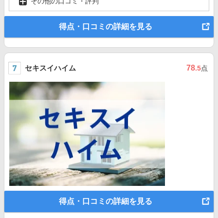
その他の口コミ・評判
得点・口コミの詳細を見る
セキスイハイム
78
.5
点
得点・口コミの詳細を見る