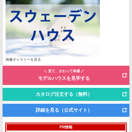
画像ギャラリーを見る
＼ 見て、さわって体感 ／
モデルハウスを見学する
カタログ注文する（無料）
詳細を見る（公式サイト）
PR情報