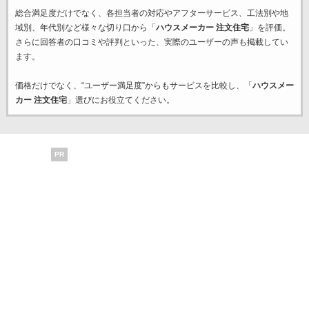
総合満足度だけでなく、各担当者の対応やアフターサービス、工法別や地
域別、年代別など様々な切り口から「
ハウスメーカー 注文住宅
」を評価。
さらに回答者の口コミや評判といった、実際のユーザーの声も掲載してい
ます。
価格だけでなく、“ユーザー満足度”からもサービスを比較し、「
ハウスメー
カー 注文住宅
」選びにお役立てください。
PR