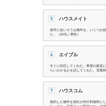
ハウスメイト
条件に合いそうな物件を、いくつか紹
た。（20代／男性）
エイブル
すぐに対応してくれた。希望の家賃
らいかかるかを試してくれた。営業時
ハウスコム
契約した物件を他社が仲介料無料に