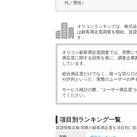
代／男性）
オリコンランキングは、株式会社
は顧客満足度調査を開始。賃貸
す。
オリコン顧客満足度調査では、実際に
満足度に関する回答を基に、調査企業
しています。
総合満足度だけでなく、様々な切り口
や評判といった、実際のユーザーの声
サービス検討の際、“ユーザー満足度”
てください。
項目別ランキング一覧
賃貸情報店舗 関東の顧客満足度を項目別に