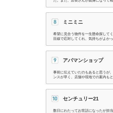
た。また、店長さんが親身になって相
ミニミニ
希望に見合う物件を一生懸命探して
目線で応対してくれ、気持ちがよかっ
アパマンショップ
事前に伝えていたのもあると思うが
ンスが早く、店舗や現地での案内もと
センチュリー21
数日にわたってお世話になったが担当