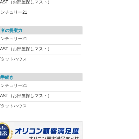
MAST（お部屋探しマスト）
センチュリー21
当者の提案力
センチュリー21
MAST（お部屋探しマスト）
ピタットハウス
約手続き
センチュリー21
MAST（お部屋探しマスト）
ピタットハウス