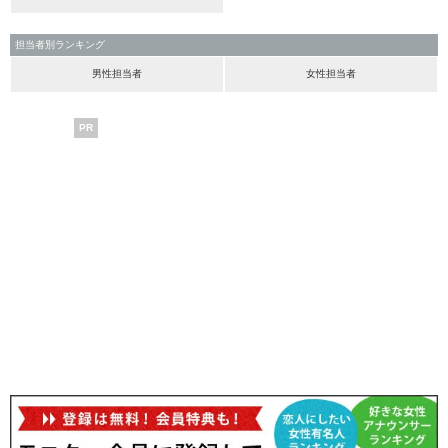
担当者別ランキング
男性担当者
女性担当者
PR