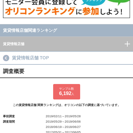
賃貸情報店舗関連ランキング
賃貸情報店舗
賃貸情報店舗 TOP
調査概要
サンプル数
6,192
人
この賃貸情報店舗 関東ランキングは、オリコンの以下の調査に基づいています。
事前調査
2019/02/11～2019/05/28
調査期間
2019/05/29～2019/06/06
2018/06/19～2018/06/27
2017/05/31～2017/06/05