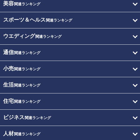
美容
関連ランキング
スポーツ＆ヘルス
関連ランキング
ウエディング
関連ランキング
通信
関連ランキング
小売
関連ランキング
生活
関連ランキング
住宅
関連ランキング
ビジネス
関連ランキング
人材
関連ランキング