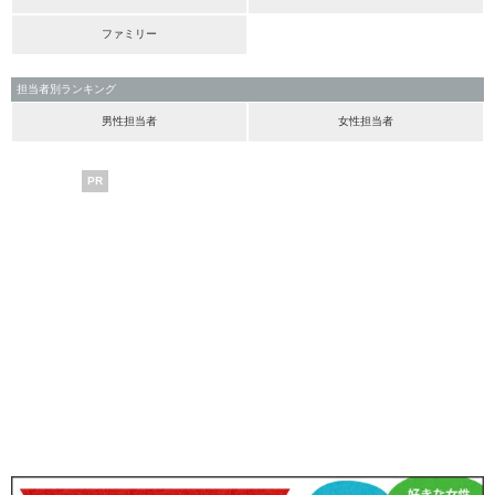
ファミリー
担当者別ランキング
男性担当者
女性担当者
PR