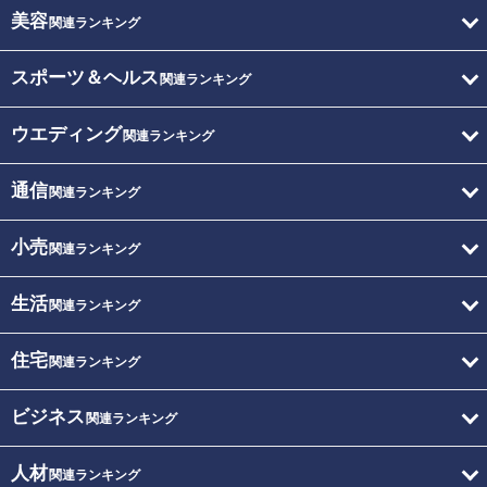
美容
関連ランキング
スポーツ＆ヘルス
関連ランキング
ウエディング
関連ランキング
通信
関連ランキング
小売
関連ランキング
生活
関連ランキング
住宅
関連ランキング
ビジネス
関連ランキング
人材
関連ランキング