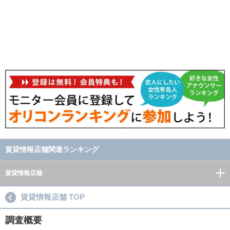
賃貸情報店舗関連ランキング
賃貸情報店舗
賃貸情報店舗 TOP
調査概要