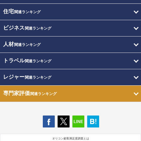
住宅
関連ランキング
ビジネス
関連ランキング
人材
関連ランキング
トラベル
関連ランキング
レジャー
関連ランキング
専門家評価
関連ランキング
オリコン顧客満足度調査とは