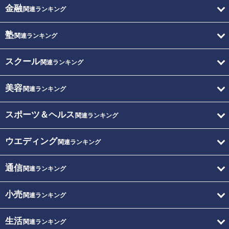
金融
関連ランキング
塾
関連ランキング
スクール
関連ランキング
美容
関連ランキング
スポーツ＆ヘルス
関連ランキング
ウエディング
関連ランキング
通信
関連ランキング
小売
関連ランキング
生活
関連ランキング