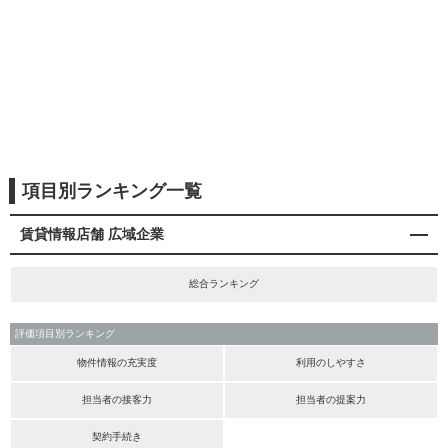
項目別ランキング一覧
賃貸情報店舗 広域企業
総合ランキング
評価項目別ランキング
物件情報の充実度
利用のしやすさ
担当者の接客力
担当者の提案力
契約手続き