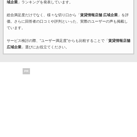
域企業
」ランキングを発表しています。
総合満足度だけでなく、様々な切り口から「
賃貸情報店舗 広域企業
」を評
価。さらに回答者の口コミや評判といった、実際のユーザーの声も掲載し
ています。
サービス検討の際、“ユーザー満足度”からも比較することで「
賃貸情報店舗
広域企業
」選びにお役立てください。
PR