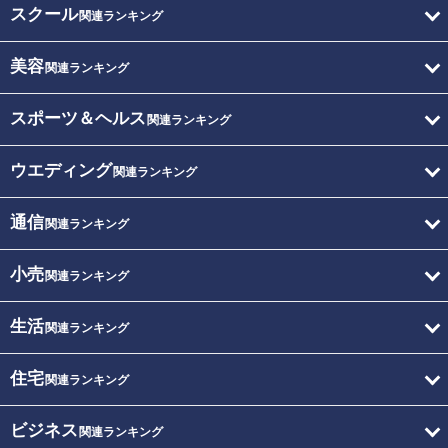
スクール
関連ランキング
美容
関連ランキング
スポーツ＆ヘルス
関連ランキング
ウエディング
関連ランキング
通信
関連ランキング
小売
関連ランキング
生活
関連ランキング
住宅
関連ランキング
ビジネス
関連ランキング