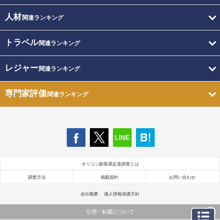
人材
関連ランキング
トラベル
関連ランキング
レジャー
関連ランキング
専門家評価
関連ランキング
オリコン顧客満足度調査とは
調査方法
掲載規約
お問い合わせ
会社概要
個人情報保護方針
引用・転載について