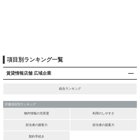
項目別ランキング一覧
賃貸情報店舗 広域企業
総合ランキング
評価項目別ランキング
物件情報の充実度
利用のしやすさ
担当者の接客力
担当者の提案力
契約手続き