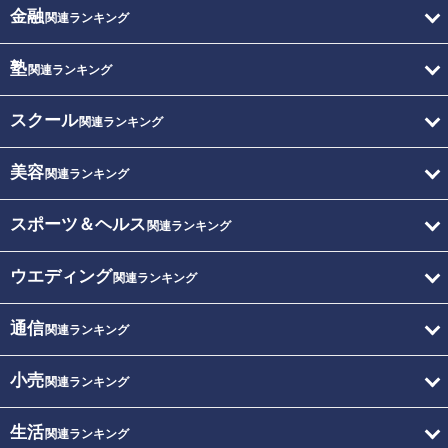
金融
関連ランキング
塾
関連ランキング
スクール
関連ランキング
美容
関連ランキング
スポーツ＆ヘルス
関連ランキング
ウエディング
関連ランキング
通信
関連ランキング
小売
関連ランキング
生活
関連ランキング