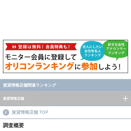
賃貸情報店舗関連ランキング
賃貸情報店舗
賃貸情報店舗 TOP
調査概要