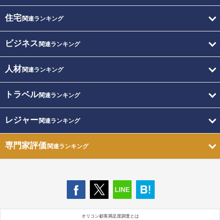
住宅
関連ランキング
ビジネス
関連ランキング
人材
関連ランキング
トラベル
関連ランキング
レジャー
関連ランキング
専門家評価
関連ランキング
オリコン顧客満足度調査とは