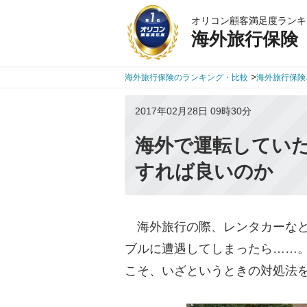
オリコン顧客満足度ランキ
海外旅行保険
>
海外旅行保険のランキング・比較
海外旅行保険
2017年02月28日 09時30分
海外で運転してい
すれば良いのか
海外旅行の際、レンタカーなど
ブルに遭遇してしまったら……
こそ、いざというときの対処法