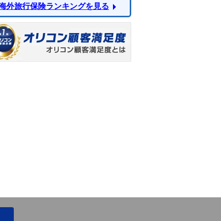
海外旅行保険ランキングを見る